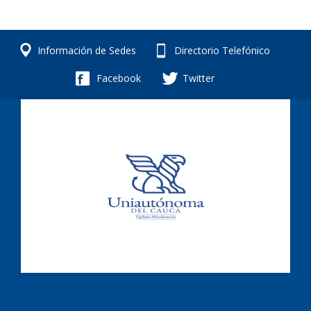
Información de Sedes
Directorio Telefónico
Facebook
Twitter