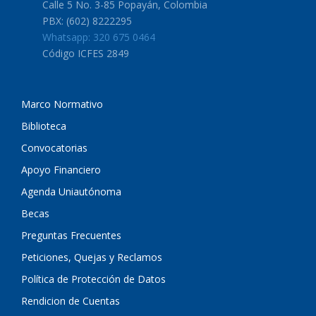
Calle 5 No. 3-85 Popayán, Colombia
PBX: (602) 8222295
Whatsapp: 320 675 0464
Código ICFES 2849
Marco Normativo
Biblioteca
Convocatorias
Apoyo Financiero
Agenda Uniautónoma
Becas
Preguntas Frecuentes
Peticiones, Quejas y Reclamos
Política de Protección de Datos
Rendicion de Cuentas