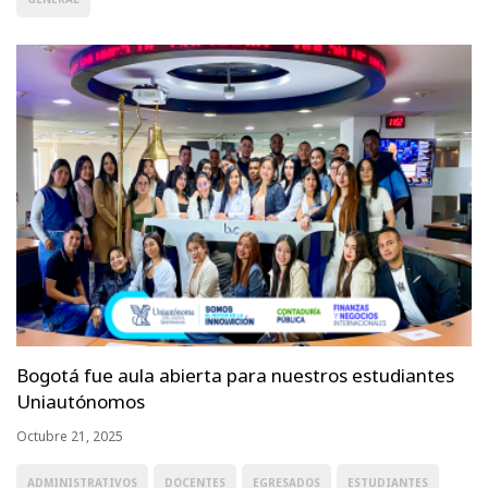
Bogotá fue aula abierta para nuestros estudiantes
Uniautónomos
Octubre 21, 2025
ADMINISTRATIVOS
DOCENTES
EGRESADOS
ESTUDIANTES