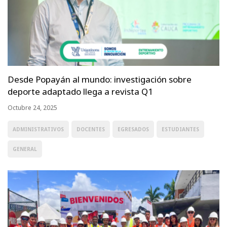
Desde Popayán al mundo: investigación sobre
deporte adaptado llega a revista Q1
Octubre 24, 2025
ADMINISTRATIVOS
DOCENTES
EGRESADOS
ESTUDIANTES
GENERAL