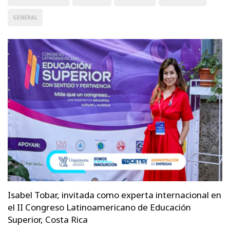
GENERAL
Isabel Tobar, invitada como experta internacional en
el II Congreso Latinoamericano de Educación
Superior, Costa Rica