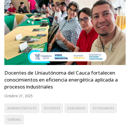
Docentes de Uniautónoma del Cauca fortalecen
conocimientos en eficiencia energética aplicada a
procesos industriales
Octubre 21, 2025
ADMINISTRATIVOS
DOCENTES
EGRESADOS
ESTUDIANTES
GENERAL