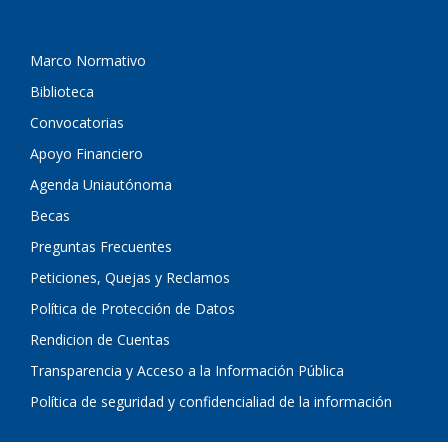
Marco Normativo
Biblioteca
Convocatorias
Apoyo Financiero
Agenda Uniautónoma
Becas
Preguntas Frecuentes
Peticiones, Quejas y Reclamos
Política de Protección de Datos
Rendicion de Cuentas
Transparencia y Acceso a la Información Pública
Política de seguridad y confidencialiad de la información