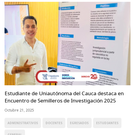
Estudiante de Uniautónoma del Cauca destaca en
Encuentro de Semilleros de Investigación 2025
Octubre 21, 2025
ADMINISTRATIVOS
DOCENTES
EGRESADOS
ESTUDIANTES
GENERAL