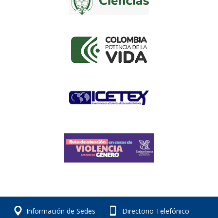
Información de Sedes
Directorio Telefónico