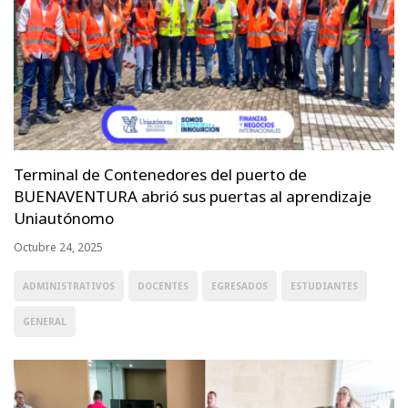
Terminal de Contenedores del puerto de
BUENAVENTURA abrió sus puertas al aprendizaje
Uniautónomo
Octubre 24, 2025
ADMINISTRATIVOS
DOCENTES
EGRESADOS
ESTUDIANTES
GENERAL