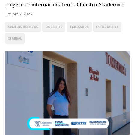
proyección internacional en el Claustro Académico.
Octubre 7, 2025
ADMINISTRATIVOS
DOCENTES
EGRESADOS
ESTUDIANTES
GENERAL