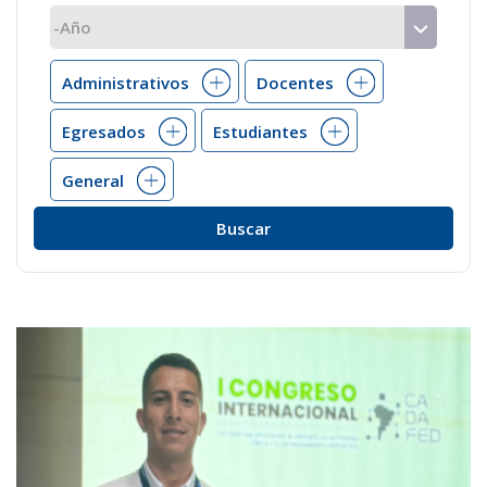
Administrativos
Docentes
Egresados
Estudiantes
General