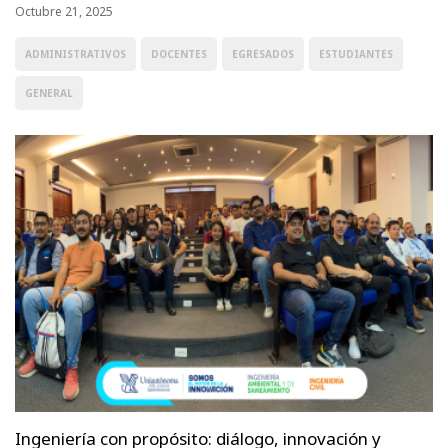
Octubre 21, 2025
ADMINISTRATIVOS
DOCENTES
EGRESADOS
ESTUDIANTES
GENERAL
Ingeniería con propósito: diálogo, innovación y