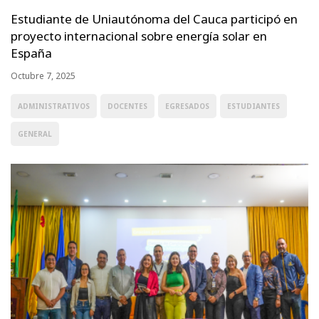
Estudiante de Uniautónoma del Cauca participó en
proyecto internacional sobre energía solar en
España
Octubre 7, 2025
ADMINISTRATIVOS
DOCENTES
EGRESADOS
ESTUDIANTES
GENERAL