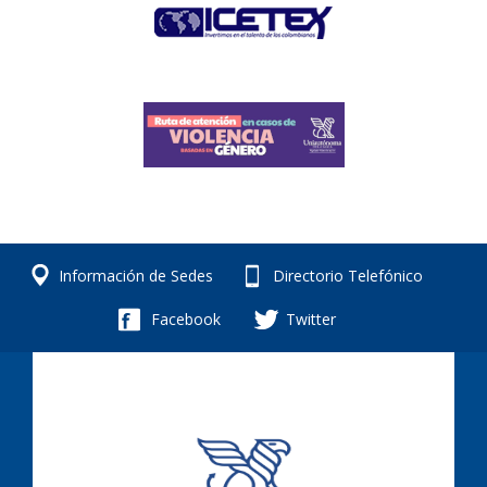
Información de Sedes
Directorio Telefónico
Facebook
Twitter