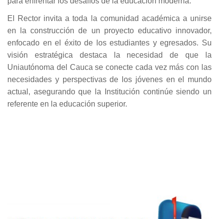
para enfrentar los desafíos de la educación moderna.
El Rector invita a toda la comunidad académica a unirse
en la construcción de un proyecto educativo innovador,
enfocado en el éxito de los estudiantes y egresados. Su
visión estratégica destaca la necesidad de que la
Uniautónoma del Cauca se conecte cada vez más con las
necesidades y perspectivas de los jóvenes en el mundo
actual, asegurando que la Institución continúe siendo un
referente en la educación superior.