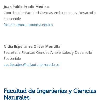
Juan Pablo Prado Medina
Coordinador Facultad Ciencias Ambientales y Desarrollo
Sostenible
facades@uniautonoma.edu.co
Nidia Esperanza Olivar Montilla
Secretaria Facultad Ciencias Ambientales y Desarrollo
Sostenible
sec.facades@uniautonoma.edu.co
Facultad de Ingenierías y Ciencias
Naturales