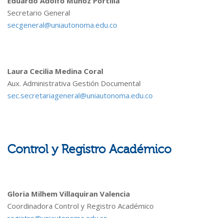
Eduardo Adolfo Muñoz Portilla
Secretario General
secgeneral@uniautonoma.edu.co
Laura Cecilia Medina Coral
Aux. Administrativa Gestión Documental
sec.secretariageneral@uniautonoma.edu.co
Control y Registro Académico
Gloria Milhem Villaquiran Valencia
Coordinadora Control y Registro Académico