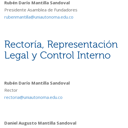
Rubén Darío Mantilla Sandoval
Presidente Asamblea de Fundadores
rubenmantilla@uniautonoma.edu.co
Rectoría, Representación
Legal y Control Interno
Rubén Darío Mantilla Sandoval
Rector
rectoria@uniautonoma.edu.co
Daniel Augusto Mantilla Sandoval