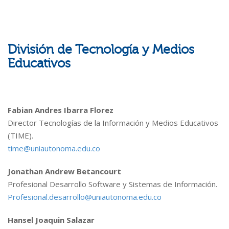
División de Tecnología y Medios
Educativos
Fabian Andres Ibarra Florez
Director Tecnologías de la Información y Medios Educativos
(TIME).
time@uniautonoma.edu.co
Jonathan Andrew Betancourt
Profesional Desarrollo Software y Sistemas de Información.
Profesional.desarrollo@uniautonoma.edu.co
Hansel Joaquin Salazar