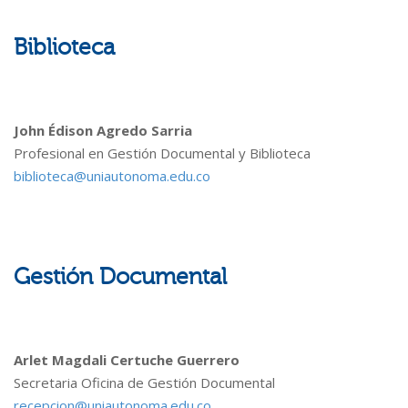
Biblioteca
John Édison Agredo Sarria
Profesional en Gestión Documental y Biblioteca
biblioteca@uniautonoma.edu.co
Gestión Documental
Arlet Magdali Certuche Guerrero
Secretaria Oficina de Gestión Documental
recepcion@uniautonoma.edu.co