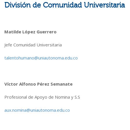
División de Comunidad Universitaria
Matilde López Guerrero
Jefe Comunidad Universitaria
talentohumano@uniautonoma.edu.co
Víctor Alfonso Pérez Semanate
Profesional de Apoyo de Nomina y S.S
aux.nomina@uniautonoma.edu.co