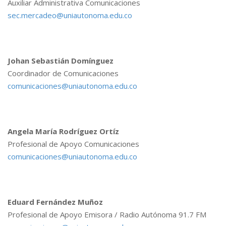
Auxiliar Administrativa Comunicaciones
sec.mercadeo@uniautonoma.edu.co
Johan Sebastián Domínguez
Coordinador de Comunicaciones
comunicaciones@uniautonoma.edu.co
Angela María Rodríguez Ortíz
Profesional de Apoyo Comunicaciones
comunicaciones@uniautonoma.edu.co
Eduard Fernández Muñoz
Profesional de Apoyo Emisora / Radio Autónoma 91.7 FM