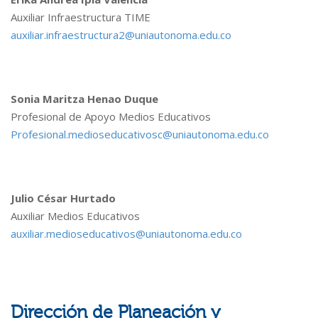
Auxiliar Infraestructura TIME
auxiliar.infraestructura2@uniautonoma.edu.co
Sonia Maritza Henao Duque
Profesional de Apoyo Medios Educativos
Profesional.medioseducativosc@uniautonoma.edu.co
Julio César Hurtado
Auxiliar Medios Educativos
auxiliar.medioseducativos@uniautonoma.edu.co
Dirección de Planeación y