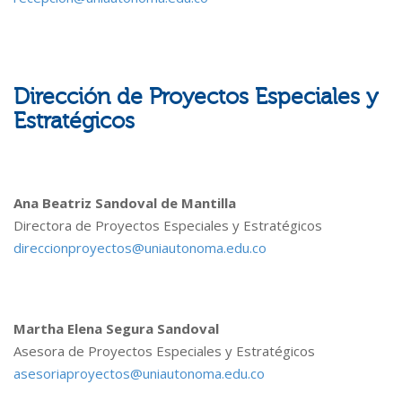
Dirección de Proyectos Especiales y
Estratégicos
Ana Beatriz Sandoval de Mantilla
Directora de Proyectos Especiales y Estratégicos
direccionproyectos@uniautonoma.edu.co
Martha Elena Segura Sandoval
Asesora de Proyectos Especiales y Estratégicos
asesoriaproyectos@uniautonoma.edu.co