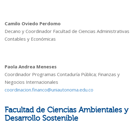
Camilo Oviedo Perdomo
Decano y Coordinador Facultad de Ciencias Administrativas
Contables y Económicas
Paola Andrea Meneses
Coordinador Programas Contaduría Pública; Finanzas y
Negocios Internacionales
coordinacion.financo@uniautonoma.edu.co
Facultad de Ciencias Ambientales y
Desarrollo Sostenible