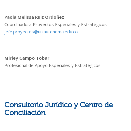
Paola Melissa Ruiz Ordoñez
Coordinadora Proyectos Especiales y Estratégicos
jefe.proyectos@uniautonoma.edu.co
Mirley Campo Tobar
Profesional de Apoyo Especiales y Estratégicos
Consultorio Jurídico y Centro de
Conciliación