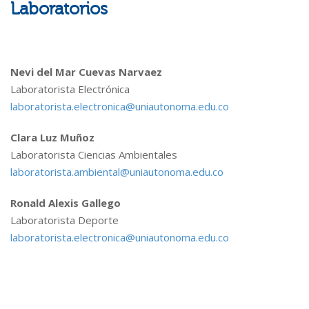
Laboratorios
Nevi del Mar Cuevas Narvaez
Laboratorista Electrónica
laboratorista.electronica@uniautonoma.edu.co
Clara Luz Muñoz
Laboratorista Ciencias Ambientales
laboratorista.ambiental@uniautonoma.edu.co
Ronald Alexis Gallego
Laboratorista Deporte
laboratorista.electronica@uniautonoma.edu.co