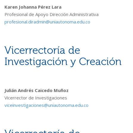
Karen Johanna Pérez Lara
Profesional de Apoyo Dirección Administrativa
profesional.diradmin@uniautonoma.edu.co
Vicerrectoría de
Investigación y Creación
Julián Andrés Caicedo Muñoz
Vicerrector de Investigaciones
viceinvestigaciones@uniautonoma.edu.co