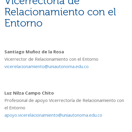
Vicerrectoría de
Relacionamiento con el
Entorno
Santiago Muñoz de la Rosa
Vicerrector de Relacionamiento con el Entorno
vicerelacionamiento@uniautonoma.edu.co
Luz Nilza Campo Chito
Profesional de apoyo Vicerrectoría de Relacionamiento con
el Entorno
apoyo.vicerelacionamiento@uniautonoma.edu.co