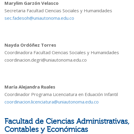
Marylim Garzón Velasco
Secretaria Facultad Ciencias Sociales y Humanidades
sec.fadesoh@uniautonoma.edu.co
Nayda Ordóñez Torres
Coordinadora Facultad Ciencias Sociales y Humanidades
coordinacion.degri@uniautonoma.edu.co
María Alejandra Ruales
Coordinador Programa Licenciatura en Eduación Infantil
coordinacion.licenciatura@uniautonoma.edu.co
Facultad de Ciencias Administrativas,
Contables y Económicas