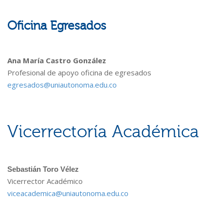
Oficina Egresados
Ana María Castro González
Profesional de apoyo oficina de egresados
egresados@uniautonoma.edu.co
Vicerrectoría Académica
Sebastián Toro Vélez
Vicerrector Académico
viceacademica@uniautonoma.edu.co