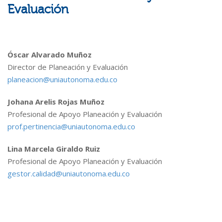
Evaluación
Óscar Alvarado Muñoz
Director de Planeación y Evaluación
planeacion@uniautonoma.edu.co
Johana Arelis Rojas Muñoz
Profesional de Apoyo Planeación y Evaluación
prof.pertinencia@uniautonoma.edu.co
Lina Marcela Giraldo Ruiz
Profesional de Apoyo Planeación y Evaluación
gestor.calidad@uniautonoma.edu.co