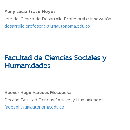
Yeny Lucia Erazo Hoyos
Jefe del Centro de Desarrollo Profesoral e Innovación
desarrollo.profesoral@uniautonoma.edu.co
Facultad de Ciencias Sociales y
Humanidades
Hoover Hugo Paredes Mosquera
Decano Facultad Ciencias Sociales y Humanidades
fadesoh@uniautonoma.edu.co