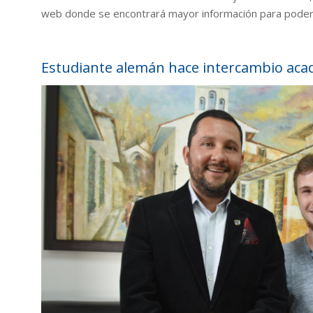
web donde se encontrará mayor información para poder 
Estudiante alemán hace intercambio aca