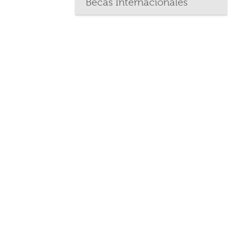
Becas Internacionales