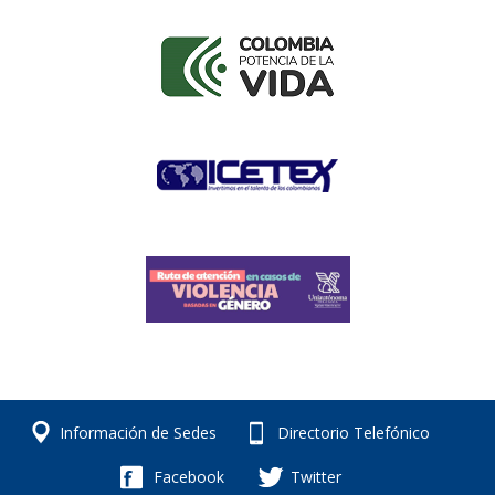
Información de Sedes
Directorio Telefónico
Facebook
Twitter