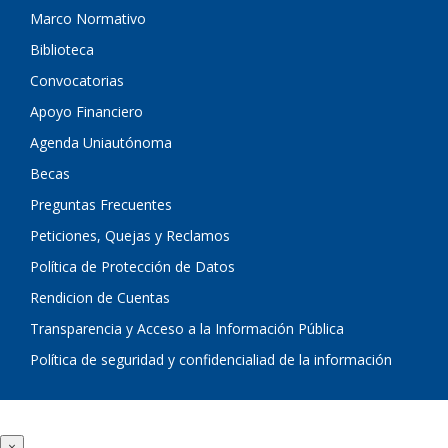
Marco Normativo
Biblioteca
Convocatorias
Apoyo Financiero
Agenda Uniautónoma
Becas
Preguntas Frecuentes
Peticiones, Quejas y Reclamos
Política de Protección de Datos
Rendicion de Cuentas
Transparencia y Acceso a la Información Pública
Política de seguridad y confidencialiad de la información
×