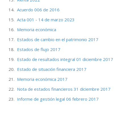
Acuerdo 006 de 2016
Acta 001 - 14 de marzo 2023
Memoria económica
Estados de cambio en el patrimonio 2017
Estados de flujo 2017
Estado de resultados integral 01 diciembre 2017
Estado de situación financiera 2017
Memoria económica 2017
Nota de estados financieros 31 diciembre 2017
Informe de gestión legal 06 febrero 2017