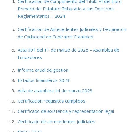
Certificación de Cumplimiento del Título VI del Libro
Primero del Estatuto Tributario y sus Decretos
Reglamentarios – 2024
Certificación de Antecedentes Judiciales y Declaración
de Caducidad de Contratos Estatales
Acta 001 del 11 de marzo de 2025 – Asamblea de
Fundadores
Informe anual de gestión
Estados financieros 2023
Acta de asamblea 14 de marzo 2023
Certificación requisitos cumplidos
Certificado de existencia y representación legal
Certificado de antecedentes judiciales
Renta 2022