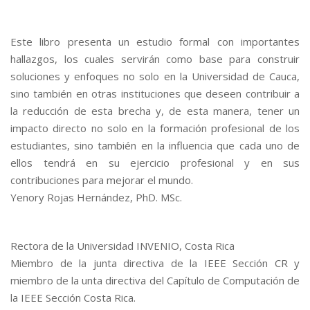
Este libro presenta un estudio formal con importantes
hallazgos, los cuales servirán como base para construir
soluciones y enfoques no solo en la Universidad de Cauca,
sino también en otras instituciones que deseen contribuir a
la reducción de esta brecha y, de esta manera, tener un
impacto directo no solo en la formación profesional de los
estudiantes, sino también en la influencia que cada uno de
ellos tendrá en su ejercicio profesional y en sus
contribuciones para mejorar el mundo.
Yenory Rojas Hernández, PhD. MSc.
Rectora de la Universidad INVENIO, Costa Rica
Miembro de la junta directiva de la IEEE Sección CR y
miembro de la unta directiva del Capítulo de Computación de
la IEEE Sección Costa Rica.