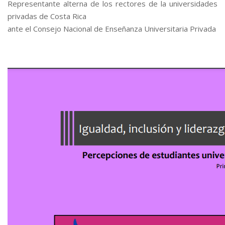
Representante alterna de los rectores de la universidades
privadas de Costa Rica
ante el Consejo Nacional de Enseñanza Universitaria Privada