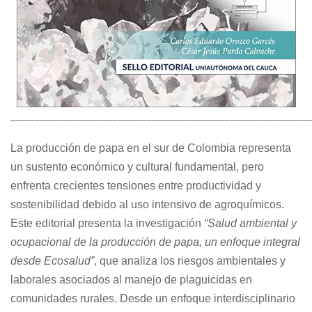
_____________________________________________________________
La producción de papa en el sur de Colombia representa
un sustento económico y cultural fundamental, pero
enfrenta crecientes tensiones entre productividad y
sostenibilidad debido al uso intensivo de agroquímicos.
Este editorial presenta la investigación
“Salud ambiental y
ocupacional de la producción de papa, un enfoque integral
desde Ecosalud”
, que analiza los riesgos ambientales y
laborales asociados al manejo de plaguicidas en
comunidades rurales. Desde un enfoque interdisciplinario