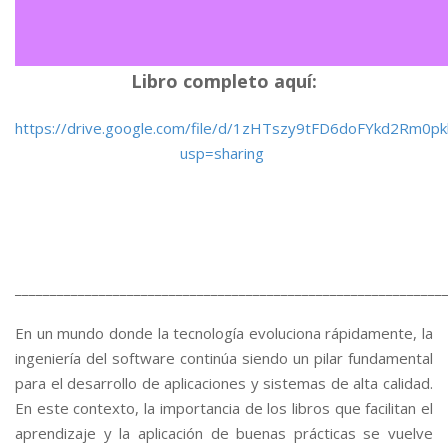
Libro completo aquí:
https://drive.google.com/file/d/1zHTszy9tFD6doFYkd2Rm0p
usp=sharing
_____________________________________________________________
En un mundo donde la tecnología evoluciona rápidamente, la
ingeniería del software continúa siendo un pilar fundamental
para el desarrollo de aplicaciones y sistemas de alta calidad.
En este contexto, la importancia de los libros que facilitan el
aprendizaje y la aplicación de buenas prácticas se vuelve