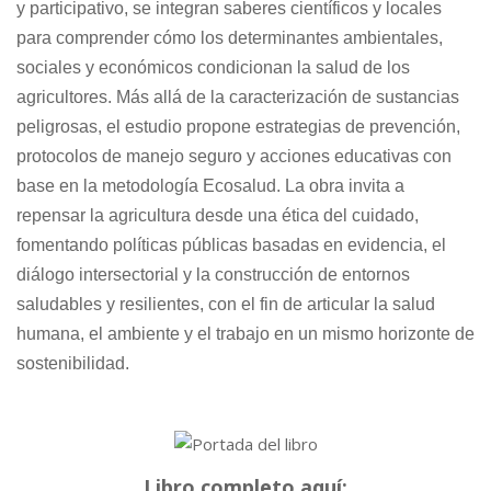
y participativo, se integran saberes científicos y locales
para comprender cómo los determinantes ambientales,
sociales y económicos condicionan la salud de los
agricultores. Más allá de la caracterización de sustancias
peligrosas, el estudio propone estrategias de prevención,
protocolos de manejo seguro y acciones educativas con
base en la metodología Ecosalud. La obra invita a
repensar la agricultura desde una ética del cuidado,
fomentando políticas públicas basadas en evidencia, el
diálogo intersectorial y la construcción de entornos
saludables y resilientes, con el fin de articular la salud
humana, el ambiente y el trabajo en un mismo horizonte de
sostenibilidad.
Libro completo aquí: