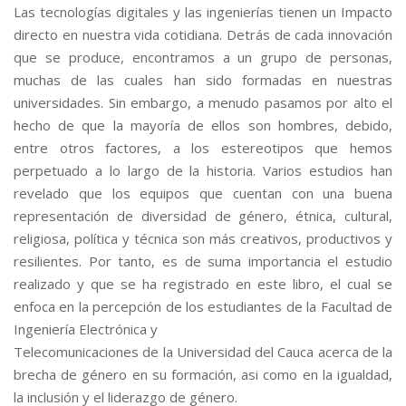
Las tecnologías digitales y las ingenierías tienen un Impacto
directo en nuestra vida cotidiana. Detrás de cada innovación
que se produce, encontramos a un grupo de personas,
muchas de las cuales han sido formadas en nuestras
universidades. Sin embargo, a menudo pasamos por alto el
hecho de que la mayoría de ellos son hombres, debido,
entre otros factores, a los estereotipos que hemos
perpetuado a lo largo de la historia. Varios estudios han
revelado que los equipos que cuentan con una buena
representación de diversidad de género, étnica, cultural,
religiosa, política y técnica son más creativos, productivos y
resilientes. Por tanto, es de suma importancia el estudio
realizado y que se ha registrado en este libro, el cual se
enfoca en la percepción de los estudiantes de la Facultad de
Ingeniería Electrónica y
Telecomunicaciones de la Universidad del Cauca acerca de la
brecha de género en su formación, asi como en la igualdad,
la inclusión y el liderazgo de género.