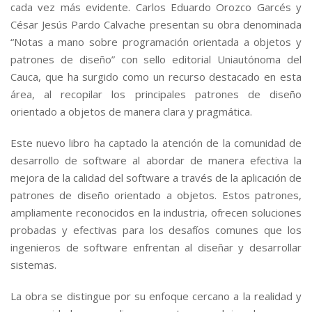
cada vez más evidente. Carlos Eduardo Orozco Garcés y
César Jesús Pardo Calvache presentan su obra denominada
“Notas a mano sobre programación orientada a objetos y
patrones de diseño” con sello editorial Uniautónoma del
Cauca, que ha surgido como un recurso destacado en esta
área, al recopilar los principales patrones de diseño
orientado a objetos de manera clara y pragmática.
Este nuevo libro ha captado la atención de la comunidad de
desarrollo de software al abordar de manera efectiva la
mejora de la calidad del software a través de la aplicación de
patrones de diseño orientado a objetos. Estos patrones,
ampliamente reconocidos en la industria, ofrecen soluciones
probadas y efectivas para los desafíos comunes que los
ingenieros de software enfrentan al diseñar y desarrollar
sistemas.
La obra se distingue por su enfoque cercano a la realidad y