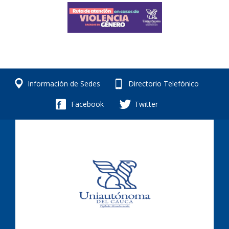
Información de Sedes
Directorio Telefónico
Facebook
Twitter