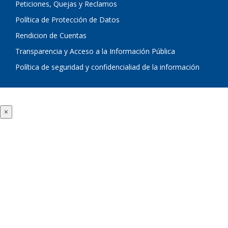
Peticiones, Quejas y Reclamos
Política de Protección de Datos
Rendicion de Cuentas
Transparencia y Acceso a la Información Pública
Política de seguridad y confidencialiad de la información
×