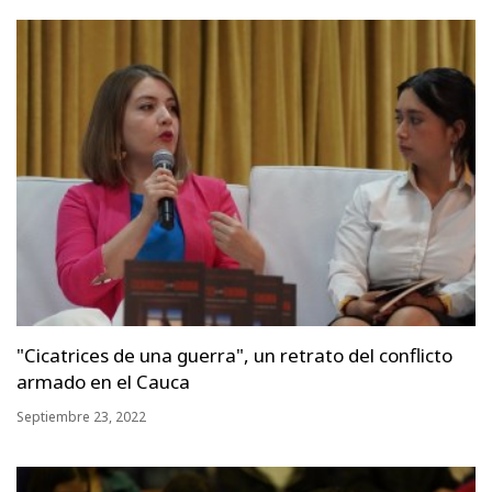
"Cicatrices de una guerra", un retrato del conflicto
armado en el Cauca
Septiembre 23, 2022