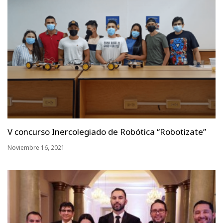
V concurso Inercolegiado de Robótica “Robotizate”
Noviembre 16, 2021