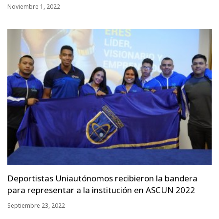
Noviembre 1, 2022
Deportistas Uniautónomos recibieron la bandera
para representar a la institución en ASCUN 2022
Septiembre 23, 2022