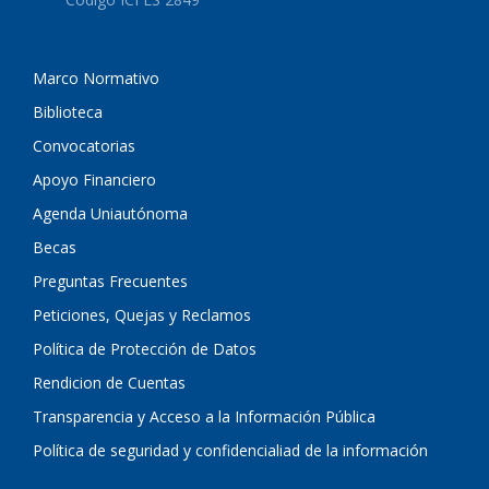
Marco Normativo
Biblioteca
Convocatorias
Apoyo Financiero
Agenda Uniautónoma
Becas
Preguntas Frecuentes
Peticiones, Quejas y Reclamos
Política de Protección de Datos
Rendicion de Cuentas
Transparencia y Acceso a la Información Pública
Política de seguridad y confidencialiad de la información