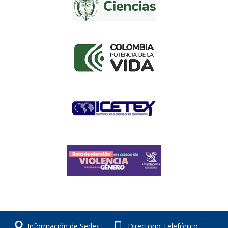
Información de Sedes
Directorio Telefónico