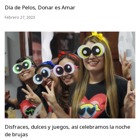
Día de Pelos, Donar es Amar
Febrero 27, 2023
Disfraces, dulces y juegos, así celebramos la noche
de brujas