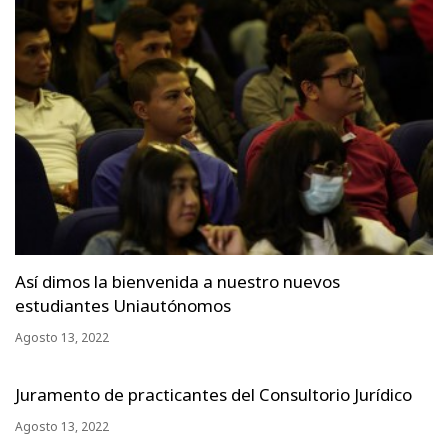
Así dimos la bienvenida a nuestro nuevos
estudiantes Uniautónomos
Agosto 13, 2022
Juramento de practicantes del Consultorio Jurídico
Agosto 13, 2022