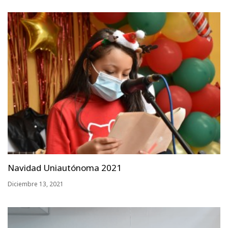
Navidad Uniautónoma 2021
Diciembre 13, 2021