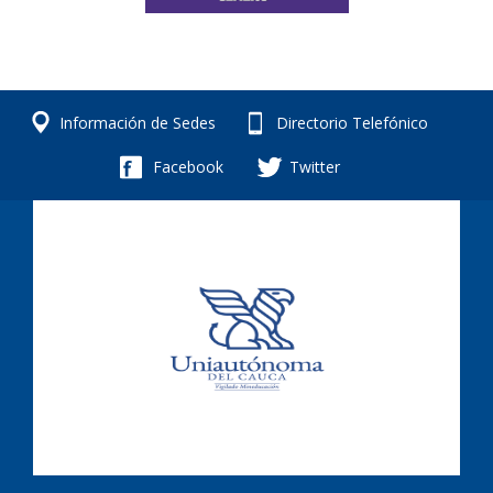
Información de Sedes
Directorio Telefónico
Facebook
Twitter