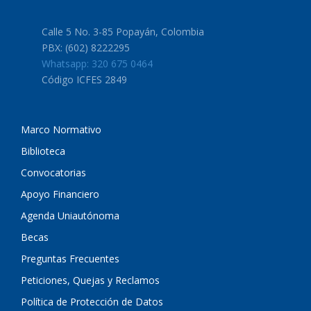
Calle 5 No. 3-85 Popayán, Colombia
PBX: (602) 8222295
Whatsapp: 320 675 0464
Código ICFES 2849
Marco Normativo
Biblioteca
Convocatorias
Apoyo Financiero
Agenda Uniautónoma
Becas
Preguntas Frecuentes
Peticiones, Quejas y Reclamos
Política de Protección de Datos