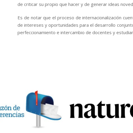
de criticar su propio que hacer y de generar ideas noved
Es de notar que el proceso de internacionalización cuen
de intereses y oportunidades para el desarrollo conjunt
perfeccionamiento e intercambio de docentes y estudia