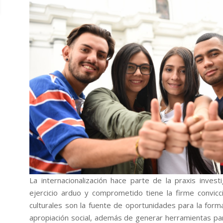
La internacionalización hace parte de la praxis inves
ejercicio arduo y comprometido tiene la firme convic
culturales son la fuente de oportunidades para la form
apropiación social, además de generar herramientas par