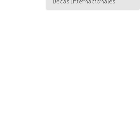
Becas Internacionales