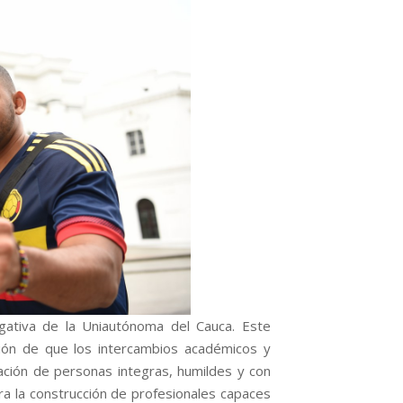
tigativa de la Uniautónoma del Cauca. Este
ción de que los intercambios académicos y
ación de personas integras, humildes y con
a la construcción de profesionales capaces