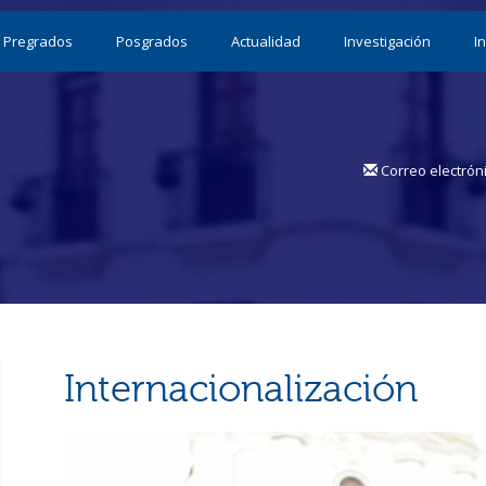
Pregrados
Posgrados
Actualidad
Investigación
I
Correo electrón
Internacionalización