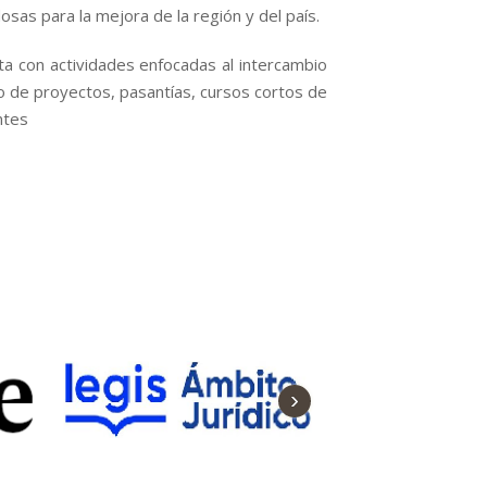
osas para la mejora de la región y del país.
ta con actividades enfocadas al intercambio
o de proyectos, pasantías, cursos cortos de
ntes
›