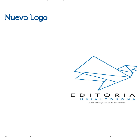
Nuevo Logo