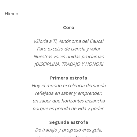
Himno
Coro
¡Gloria a Ti, Autónoma del Cauca!
Faro excelso de ciencia y valor
Nuestras voces unidas proclaman
¡DISCIPLINA, TRABAJO Y HONOR!
Primera estrofa
Hoy el mundo excelencia demanda
reflejada en saber y emprender,
un saber que horizontes ensancha
porque es prenda de vida y poder.
Segunda estrofa
De trabajo y progreso eres guía,