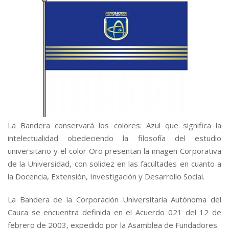
La Bandera conservará los colores: Azul que significa la
intelectualidad obedeciendo la filosofía del estudio
universitario y el color Oro presentan la imagen Corporativa
de la Universidad, con solidez en las facultades en cuanto a
la Docencia, Extensión, Investigación y Desarrollo Social.
La Bandera de la Corporación Universitaria Autónoma del
Cauca se encuentra definida en el Acuerdo 021 del 12 de
febrero de 2003, expedido por la Asamblea de Fundadores.