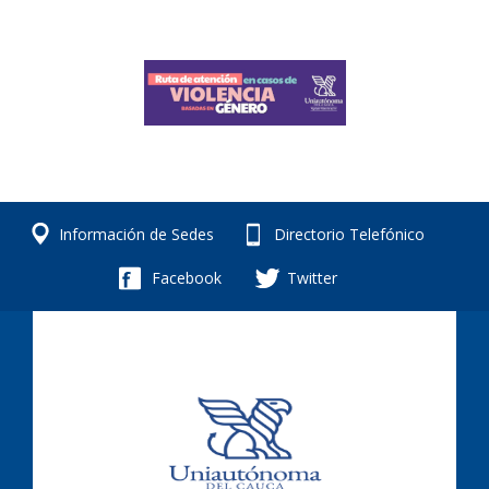
Información de Sedes
Directorio Telefónico
Facebook
Twitter