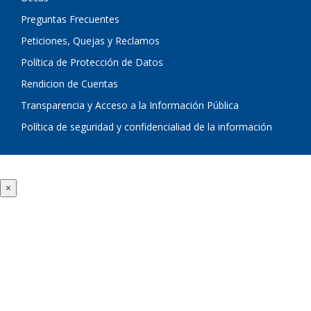
Preguntas Frecuentes
Peticiones, Quejas y Reclamos
Política de Protección de Datos
Rendicion de Cuentas
Transparencia y Acceso a la Información Pública
Política de seguridad y confidencialiad de la información
×