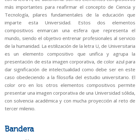
más importantes para reafirmar el concepto de Ciencia y
Tecnología, pilares fundamentales de la educación que
imparte esta Universidad. Estos dos elementos
compositivos enmarcan una esfera que representa el
mundo, siendo el objetivo entrenar profesionales al servicio
de la humanidad. La estilización de la letra U, de Universitaria
es un elemento compositivo que unifica y agrupa la
presentación de esta imagen corporativa, de color azul para
dar significación de intelectualidad como debe ser en este
caso obedeciendo a la filosofía del estudio universitario. El
color oro en los otros elementos compositivos permite
presentar una imagen corporativa de una Universidad sólida,
con solvencia académica y con mucha proyección al reto de
tercer milenio.
Bandera