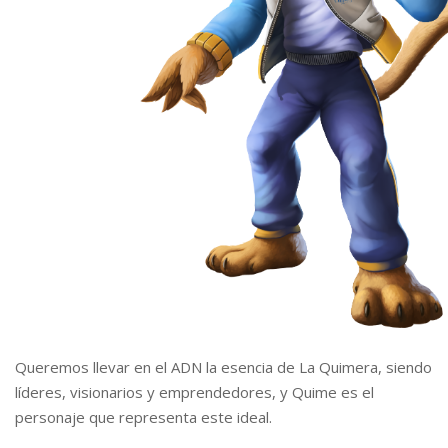
Queremos llevar en el ADN la esencia de La Quimera, siendo
líderes, visionarios y emprendedores, y Quime es el
personaje que representa este ideal.