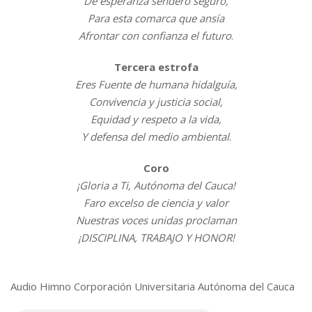
De esperanza sendero seguro,
Para esta comarca que ansía
Afrontar con confianza el futuro
.
Tercera estrofa
Eres Fuente de humana hidalguía,
Convivencia y justicia social,
Equidad y respeto a la vida,
Y defensa del medio ambiental
.
Coro
¡Gloria a Ti, Autónoma del Cauca!
Faro excelso de ciencia y valor
Nuestras voces unidas proclaman
¡DISCIPLINA, TRABAJO Y HONOR!
Audio Himno Corporación Universitaria Autónoma del Cauca