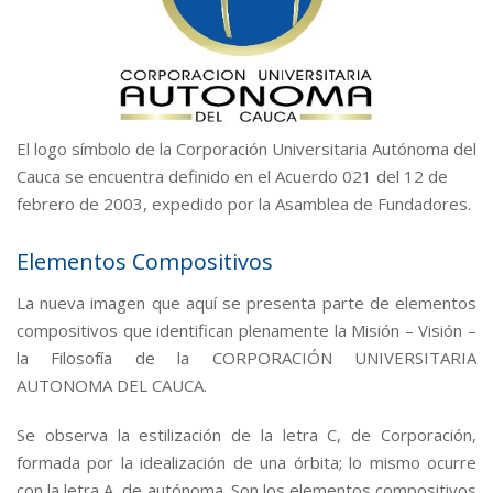
El logo símbolo de la Corporación Universitaria Autónoma del
Cauca se encuentra definido en el Acuerdo 021 del 12 de
febrero de 2003, expedido por la Asamblea de Fundadores.
Elementos Compositivos
La nueva imagen que aquí se presenta parte de elementos
compositivos que identifican plenamente la Misión – Visión –
la Filosofía de la CORPORACIÓN UNIVERSITARIA
AUTONOMA DEL CAUCA.
Se observa la estilización de la letra C, de Corporación,
formada por la idealización de una órbita; lo mismo ocurre
con la letra A, de autónoma. Son los elementos compositivos