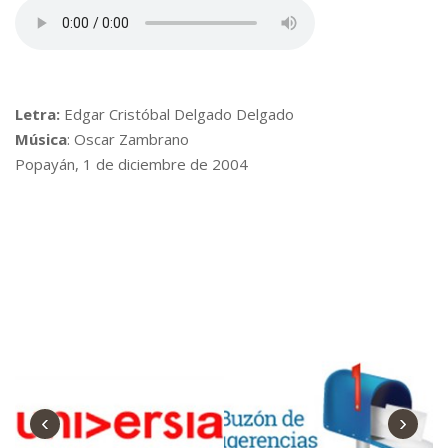
Letra:
Edgar Cristóbal Delgado Delgado
Música
: Oscar Zambrano
Popayán, 1 de diciembre de 2004
‹
›