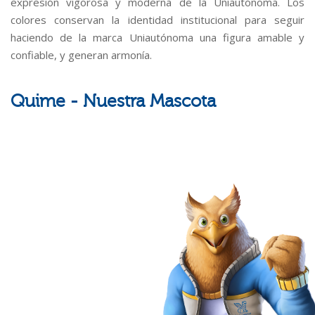
expresión vigorosa y moderna de la Uniautónoma. Los
colores conservan la identidad institucional para seguir
haciendo de la marca Uniautónoma una figura amable y
confiable, y generan armonía.
Quime - Nuestra Mascota