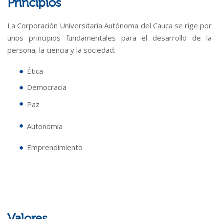
Principios
La Corporación Universitaria Autónoma del Cauca se rige por
unos principios fundamentales para el desarrollo de la
persona, la ciencia y la sociedad.
Ética
Democracia
Paz
Autonomía
Emprendimiento
Valores