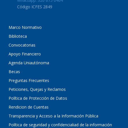
Whatsapp: 320 675 0464
Código ICFES 2849
Marco Normativo
Biblioteca
Convocatorias
Apoyo Financiero
Agenda Uniautónoma
Becas
Preguntas Frecuentes
Peticiones, Quejas y Reclamos
Política de Protección de Datos
Rendicion de Cuentas
Transparencia y Acceso a la Información Pública
Política de seguridad y confidencialiad de la información