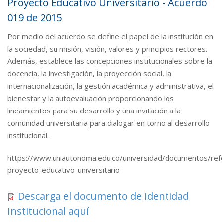
Proyecto Educativo Universitario - Acuerdo
019 de 2015
Por medio del acuerdo se define el papel de la institución en
la sociedad, su misión, visión, valores y principios rectores.
Además, establece las concepciones institucionales sobre la
docencia, la investigación, la proyección social, la
internacionalización, la gestión académica y administrativa, el
bienestar y la autoevaluación proporcionando los
lineamientos para su desarrollo y una invitación a la
comunidad universitaria para dialogar en torno al desarrollo
institucional.
https://www.uniautonoma.edu.co/universidad/documentos/re
proyecto-educativo-universitario
Descarga el documento de Identidad
Institucional aquí