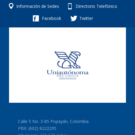
Información de Sedes
Directorio Telefónico
Facebook
Twitter
Calle 5 No. 3-85 Popayán, Colombia
PBX: (602) 8222295