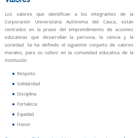
Los valores que identifican a los integrantes de la
Corporación Universitaria Autónoma del Cauca, están
centrados en la praxis del emprendimiento de acciones
educativas que desarrollan la persona, la ciencia y la
sociedad. Se ha definido el siguiente conjunto de valores
morales, para su cultivo en la comunidad educativa de la
Institución:
Respeto
Solidaridad
Disciplina
Fortaleza
Equidad
Honor