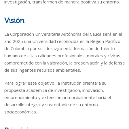
investigación, transformen de manera positiva su entorno.
Visión
La Corporación Universitaria Autónoma del Cauca será en el
año 2025 una Universidad reconocida en la Región Pacífico
de Colombia por su liderazgo en la formación de talento
humano de altas calidades profesionales, morales y cívicas,
comprometido con la valoración, la preservación y la defensa
de sus ingentes recursos ambientales.
Para lograr este objetivo, la Institución orientará su
propuesta académica de investigación, innovación,
emprendimiento y extensión primordialmente hacia el
desarrollo integral y sustentable de su entorno
socioeconómico.