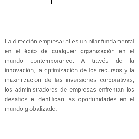
La dirección empresarial es un pilar fundamental
en el éxito de cualquier organización en el
mundo contemporáneo. A través de la
innovación, la optimización de los recursos y la
maximización de las inversiones corporativas,
los administradores de empresas enfrentan los
desafíos e identifican las oportunidades en el
mundo globalizado.