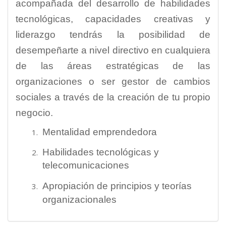
acompañada del desarrollo de habilidades
tecnológicas, capacidades creativas y
liderazgo tendrás la posibilidad de
desempeñarte a nivel directivo en cualquiera
de las áreas estratégicas de las
organizaciones o ser gestor de cambios
sociales a través de la creación de tu propio
negocio.
Mentalidad emprendedora
Habilidades tecnológicas y
telecomunicaciones
Apropiación de principios y teorías
organizacionales