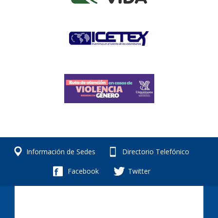
Información de Sedes
Directorio Telefónico
Facebook
Twitter