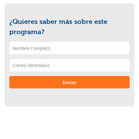
¿Quieres saber más sobre este
programa?