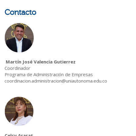
Contacto
Martín José Valencia Gutierrez
Coordinador
Programa de Administración de Empresas
coordinacion.administracion@uniautonoma.edu.co
Celcy Ararat