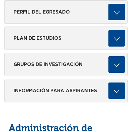
PERFIL DEL EGRESADO
PLAN DE ESTUDIOS
GRUPOS DE INVESTIGACIÓN
INFORMACIÓN PARA ASPIRANTES
Administración de