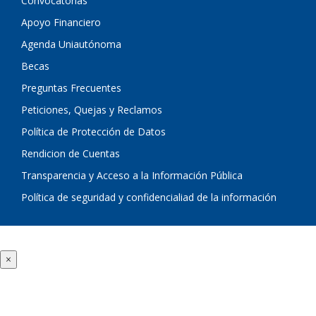
Convocatorias
Apoyo Financiero
Agenda Uniautónoma
Becas
Preguntas Frecuentes
Peticiones, Quejas y Reclamos
Política de Protección de Datos
Rendicion de Cuentas
Transparencia y Acceso a la Información Pública
Política de seguridad y confidencialiad de la información
×