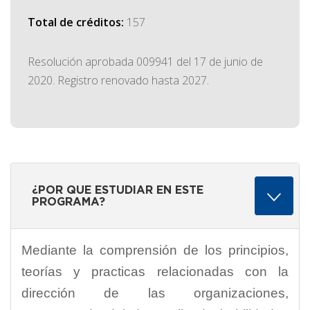
Total de créditos:
157
Resolución aprobada 009941 del 17 de junio de
2020. Registro renovado hasta 2027.
¿POR QUE ESTUDIAR EN ESTE
PROGRAMA?
Mediante la comprensión de los principios,
teorías y practicas relacionadas con la
dirección de las organizaciones,