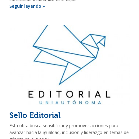
Seguir leyendo »
Sello Editorial
Esta obra busca sensibilizar y promover acciones para
avanzar hacia la igualdad, inclusión y liderazgo en temas de