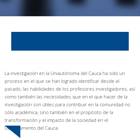
Investigación
Usted está aquí
Internacionalización
La investigación en la Uniautónoma del Cauca ha sido un
proceso en el que se han logrado identificar desde el
pasado, las habilidades de los profesores investigadores, así
como también las necesidades que en el que hacer de la
investigación son útiles para contribuir en la comunidad no
sólo académica, sino también en el propósito de la
transformación y el impacto de la sociedad en el
Departamento del Cauca.