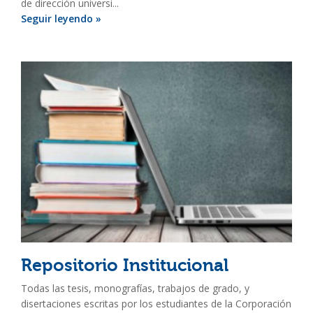
de dirección universi...
Seguir leyendo »
Repositorio Institucional
Todas las tesis, monografías, trabajos de grado, y
disertaciones escritas por los estudiantes de la Corporación