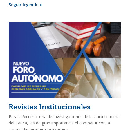
Seguir leyendo »
Revistas Institucionales
Para la Vicerrectoría de Investigaciones de la Uniautónoma
del Cauca, es de gran importancia el compartir con la
comunidad académica este esp...