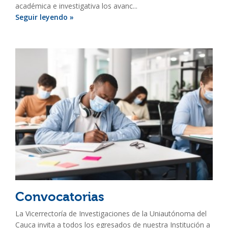
académica e investigativa los avanc...
Seguir leyendo »
Convocatorias
La Vicerrectoría de Investigaciones de la Uniautónoma del
Cauca invita a todos los egresados de nuestra Institución a