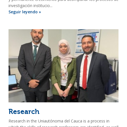
investigación institucio...
Seguir leyendo »
Research
Research in the Uniautónoma del Cauca is a process in