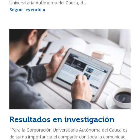
Universitaria Autónoma del Cauca, d...
Seguir leyendo »
Resultados en investigación
"Para la Corporación Universitaria Autónoma del Cauca es
de suma importancia el compartir con toda la comunidad