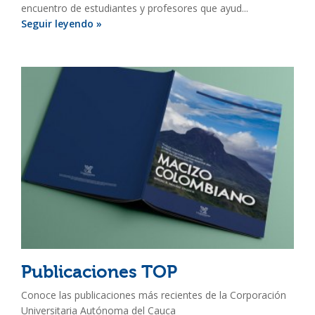
encuentro de estudiantes y profesores que ayud...
Seguir leyendo »
Publicaciones TOP
Conoce las publicaciones más recientes de la Corporación
Universitaria Autónoma del Cauca