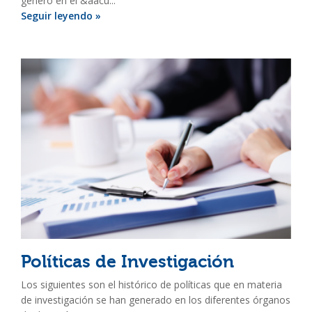
género en el &aacu...
Seguir leyendo »
Políticas de Investigación
Los siguientes son el histórico de políticas que en materia
de investigación se han generado en los diferentes órganos