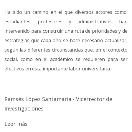
Ha sido un camino en el que diversos actores como:
estudiantes, profesores y administrativos, han
intervenido para construir una ruta de prioridades y de
estrategias que cada año se hace necesario actualizar,
según las diferentes circunstancias que, en el contexto
social, como en el académico se requieren para ser
efectivos en esta importante labor universitaria.
Ramsés López Santamaría - Vicerrector de
Investigaciones
Leer más