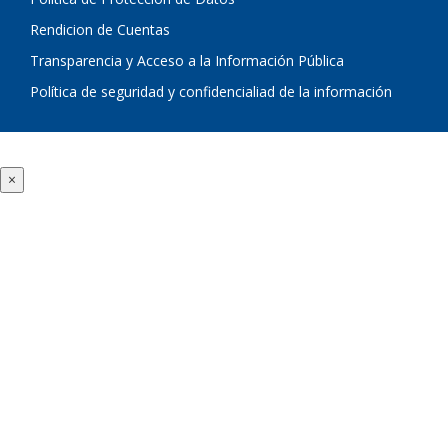
Rendicion de Cuentas
Transparencia y Acceso a la Información Pública
Política de seguridad y confidencialiad de la información
×