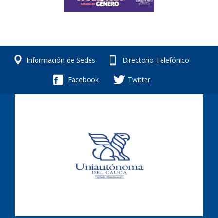
Información de Sedes
Directorio Telefónico
Facebook
Twitter