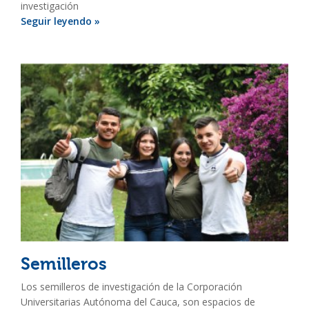
investigación
Seguir leyendo »
Semilleros
Los semilleros de investigación de la Corporación
Universitarias Autónoma del Cauca, son espacios de