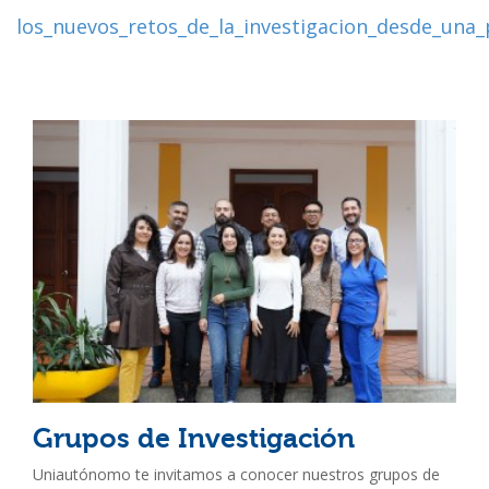
los_nuevos_retos_de_la_investigacion_desde_una_
Grupos de Investigación
Uniautónomo te invitamos a conocer nuestros grupos de