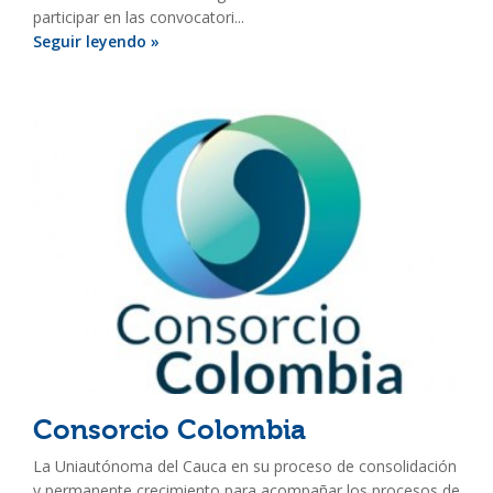
participar en las convocatori...
Seguir leyendo »
Consorcio Colombia
La Uniautónoma del Cauca en su proceso de consolidación
y permanente crecimiento para acompañar los procesos de