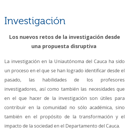
Investigación
Los nuevos retos de la investigación desde
una propuesta disruptiva
La investigación en la Uniautónoma del Cauca ha sido
un proceso en el que se han logrado identificar desde el
pasado, las habilidades de los profesores
investigadores, así como también las necesidades que
en el que hacer de la investigación son útiles para
contribuir en la comunidad no sólo académica, sino
también en el propósito de la transformación y el
impacto de la sociedad en el Departamento del Cauca.