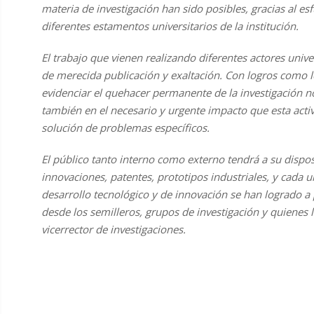
materia de investigación han sido posibles, gracias al e
diferentes estamentos universitarios de la institución.
El trabajo que vienen realizando diferentes actores unive
de merecida publicación y exaltación. Con logros como l
evidenciar el quehacer permanente de la investigación n
también en el necesario y urgente impacto que esta acti
solución de problemas específicos.
El público tanto interno como externo tendrá a su dispo
innovaciones, patentes, prototipos industriales, y cada 
desarrollo tecnológico y de innovación se han logrado a pa
desde los semilleros, grupos de investigación y quienes
vicerrector de investigaciones.