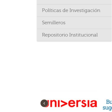
Políticas de Investigación
Semilleros
Repositorio Institucional
‹