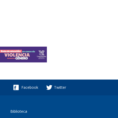
Facebook
Twitter
Biblioteca