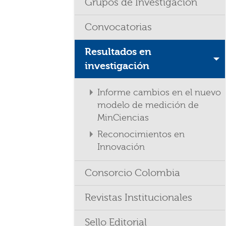
Grupos de Investigación
Convocatorias
Resultados en
investigación
Informe cambios en el nuevo
modelo de medición de
MinCiencias
Reconocimientos en
Innovación
Consorcio Colombia
Revistas Institucionales
Sello Editorial