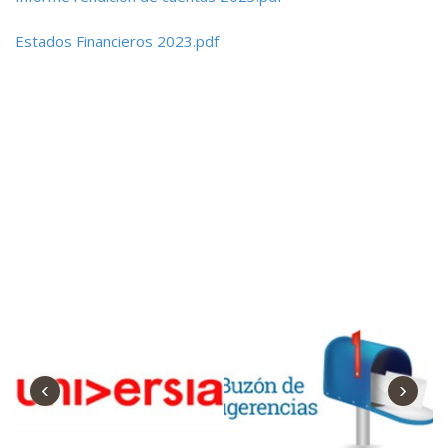
Estados Financieros 2023.pdf
‹
›