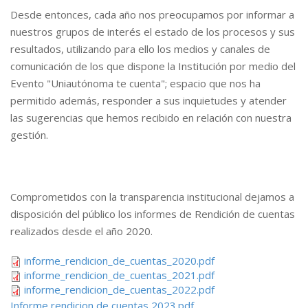
Desde entonces, cada año nos preocupamos por informar a
nuestros grupos de interés el estado de los procesos y sus
resultados, utilizando para ello los medios y canales de
comunicación de los que dispone la Institución por medio del
Evento "Uniautónoma te cuenta"; espacio que nos ha
permitido además, responder a sus inquietudes y atender
las sugerencias que hemos recibido en relación con nuestra
gestión.
Comprometidos con la transparencia institucional dejamos a
disposición del público los informes de Rendición de cuentas
realizados desde el año 2020.
informe_rendicion_de_cuentas_2020.pdf
informe_rendicion_de_cuentas_2021.pdf
informe_rendicion_de_cuentas_2022.pdf
Informe rendicion de cuentas 2023.pdf