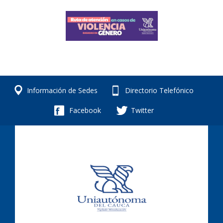
Información de Sedes
Directorio Telefónico
Facebook
Twitter