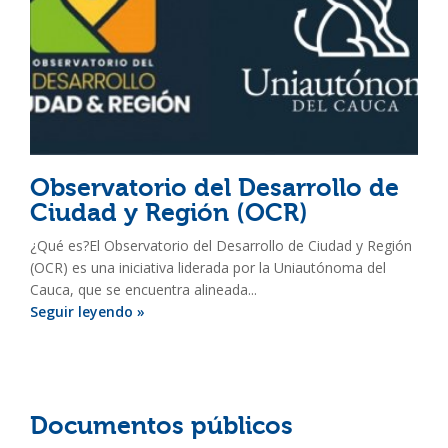
Observatorio del Desarrollo de
Ciudad y Región (OCR)
¿Qué es?El Observatorio del Desarrollo de Ciudad y Región
(OCR) es una iniciativa liderada por la Uniautónoma del
Cauca, que se encuentra alineada...
Seguir leyendo »
Documentos públicos