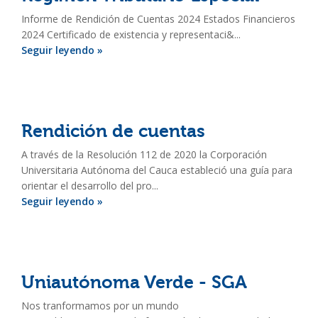
Informe de Rendición de Cuentas 2024 Estados Financieros
2024 Certificado de existencia y representaci&...
Seguir leyendo »
Rendición de cuentas
A través de la Resolución 112 de 2020 la Corporación
Universitaria Autónoma del Cauca estableció una guía para
orientar el desarrollo del pro...
Seguir leyendo »
Uniautónoma Verde - SGA
Nos tranformamos por un mundo