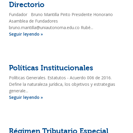
Directorio
Fundador Bruno Mantilla Pinto Presidente Honorario
Asamblea de Fundadores
bruno.mantilla@uniautonoma.edu.co Rubé...
Seguir leyendo »
Políticas Institucionales
Políticas Generales. Estatutos - Acuerdo 006 de 2016.
Define la naturaleza jurídica, los objetivos y estrategias
generale...
Seguir leyendo »
Régimen Tributario Especial