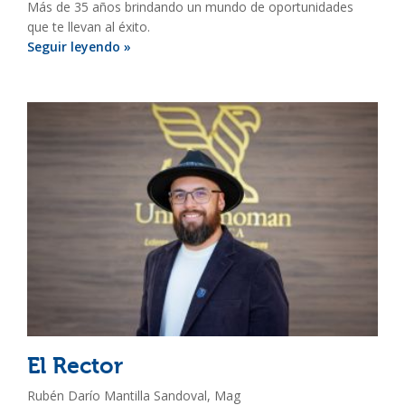
Más de 35 años brindando un mundo de oportunidades
que te llevan al éxito.
Seguir leyendo »
El Rector
Rubén Darío Mantilla Sandoval, Mag