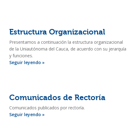
Estructura Organizacional
Presentamos a continuación la estructura organizacional
de la Uniautónoma del Cauca, de acuerdo con su jerarquía
y funciones.
Seguir leyendo »
Comunicados de Rectoría
Comunicados publicados por rectoría.
Seguir leyendo »