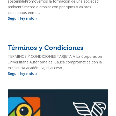
sosteniblePromovemos la formación de una sociedad
ambientalmente ejemplar con principios y valores
ciudadanos enma...
Seguir leyendo »
Términos y Condiciones
TERMINOS Y CONDICIONES TARJETA A La Corporación
Universitaria Autónoma del Cauca comprometida con la
excelencia académica, el acceso ...
Seguir leyendo »