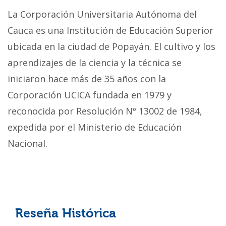
La Corporación Universitaria Autónoma del
Cauca es una Institución de Educación Superior
ubicada en la ciudad de Popayán. El cultivo y los
aprendizajes de la ciencia y la técnica se
iniciaron hace más de 35 años con la
Corporación UCICA fundada en 1979 y
reconocida por Resolución Nº 13002 de 1984,
expedida por el Ministerio de Educación
Nacional.
Reseña Histórica