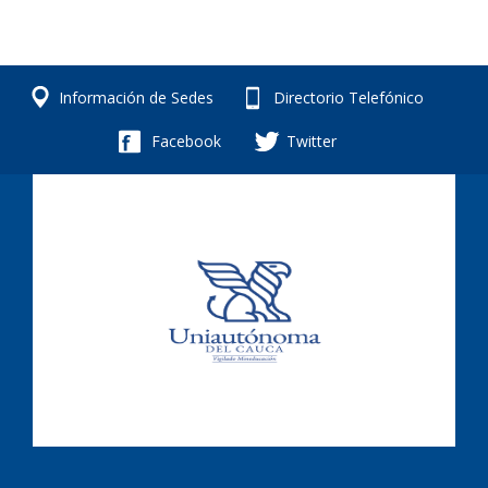
Información de Sedes
Directorio Telefónico
Facebook
Twitter