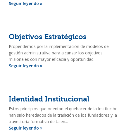
Seguir leyendo »
Objetivos Estratégicos
Propendemos por la implementación de modelos de
gestión administrativa para alcanzar los objetivos
misionales con mayor eficacia y oportunidad.
Seguir leyendo »
Identidad Institucional
Estos principios que orientan el quehacer de la Institución
han sido heredados de la tradición de los fundadores y la
trayectoria formativa de talen...
Seguir leyendo »