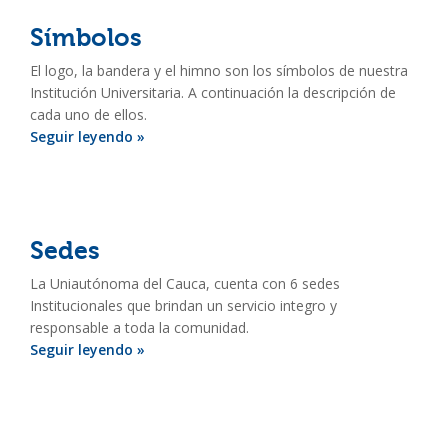
Símbolos
El logo, la bandera y el himno son los símbolos de nuestra
Institución Universitaria. A continuación la descripción de
cada uno de ellos.
Seguir leyendo »
Sedes
La Uniautónoma del Cauca, cuenta con 6 sedes
Institucionales que brindan un servicio integro y
responsable a toda la comunidad.
Seguir leyendo »