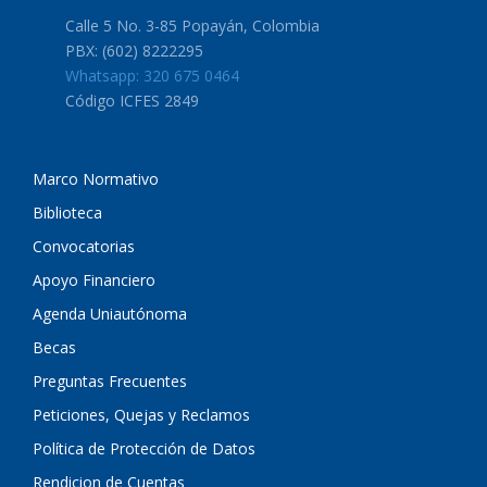
Calle 5 No. 3-85 Popayán, Colombia
PBX: (602) 8222295
Whatsapp: 320 675 0464
Código ICFES 2849
Marco Normativo
Biblioteca
Convocatorias
Apoyo Financiero
Agenda Uniautónoma
Becas
Preguntas Frecuentes
Peticiones, Quejas y Reclamos
Política de Protección de Datos
Rendicion de Cuentas