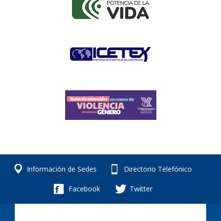
Información de Sedes
Directorio Telefónico
Facebook
Twitter