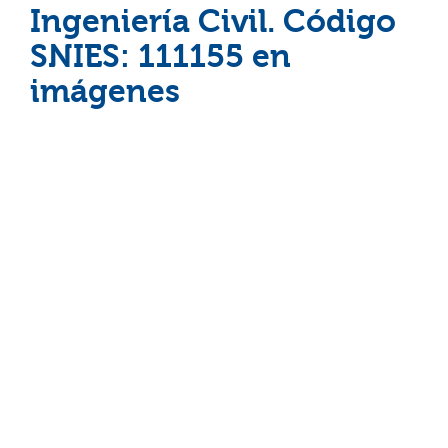
Ingeniería Civil. Código
SNIES: 111155 en
imágenes