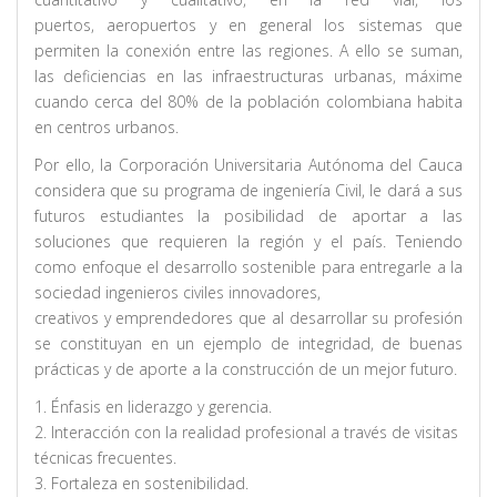
puertos, aeropuertos y en general los sistemas que
permiten la conexión entre las regiones. A ello se suman,
las deficiencias en las infraestructuras urbanas, máxime
cuando cerca del 80% de la población colombiana habita
en centros urbanos.
Por ello, la Corporación Universitaria Autónoma del Cauca
considera que su programa de ingeniería Civil, le dará a sus
futuros estudiantes la posibilidad de aportar a las
soluciones que requieren la región y el país. Teniendo
como enfoque el desarrollo sostenible para entregarle a la
sociedad ingenieros civiles innovadores,
creativos y emprendedores que al desarrollar su profesión
se constituyan en un ejemplo de integridad, de buenas
prácticas y de aporte a la construcción de un mejor futuro.
1. Énfasis en liderazgo y gerencia.
2. Interacción con la realidad profesional a través de visitas
técnicas frecuentes.
3. Fortaleza en sostenibilidad.