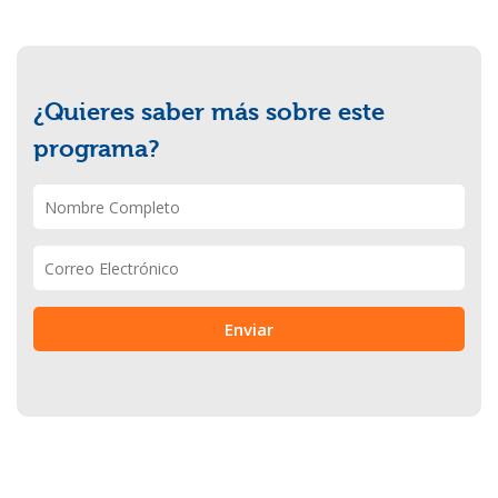
¿Quieres saber más sobre este
programa?