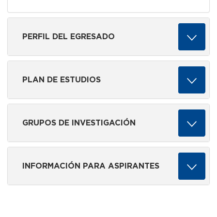
PERFIL DEL EGRESADO
PLAN DE ESTUDIOS
GRUPOS DE INVESTIGACIÓN
INFORMACIÓN PARA ASPIRANTES