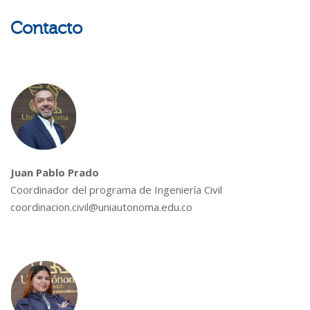
Contacto
Juan Pablo Prado
Coordinador del programa de Ingeniería Civil
coordinacion.civil@uniautonoma.edu.co