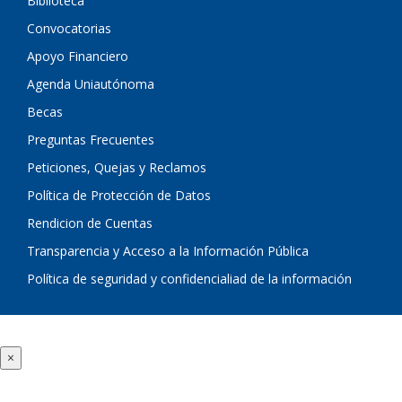
Biblioteca
Convocatorias
Apoyo Financiero
Agenda Uniautónoma
Becas
Preguntas Frecuentes
Peticiones, Quejas y Reclamos
Política de Protección de Datos
Rendicion de Cuentas
Transparencia y Acceso a la Información Pública
Política de seguridad y confidencialiad de la información
×