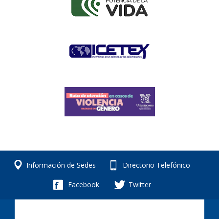
Información de Sedes
Directorio Telefónico
Facebook
Twitter