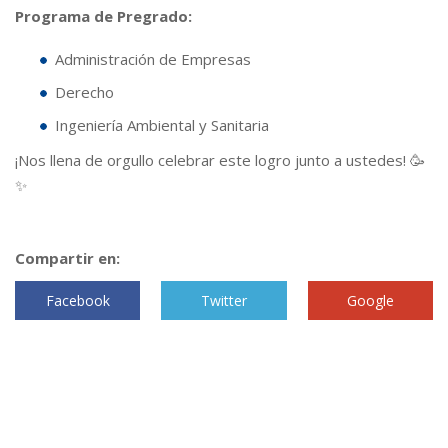
Programa de Pregrado:
Administración de Empresas
Derecho
Ingeniería Ambiental y Sanitaria
¡Nos llena de orgullo celebrar este logro junto a ustedes! 🥳
✨
Compartir en:
Facebook
Twitter
Google