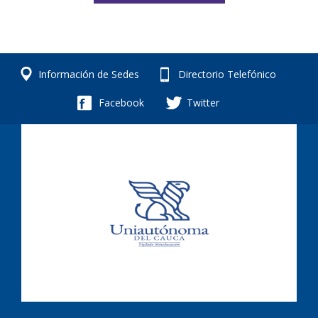
Información de Sedes
Directorio Telefónico
Facebook
Twitter