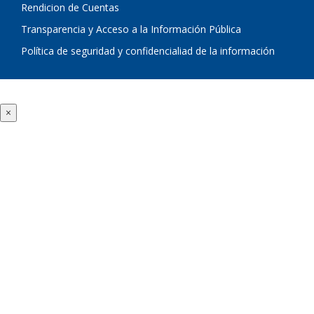
Rendicion de Cuentas
Transparencia y Acceso a la Información Pública
Política de seguridad y confidencialiad de la información
×