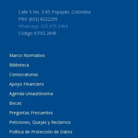
Calle 5 No. 3-85 Popayán, Colombia
PBX: (602) 8222295
Whatsapp: 320 675 0464
Código ICFES 2849
Marco Normativo
Biblioteca
Convocatorias
Apoyo Financiero
Agenda Uniautónoma
Becas
Preguntas Frecuentes
Peticiones, Quejas y Reclamos
Política de Protección de Datos