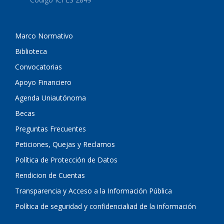
Marco Normativo
Biblioteca
Convocatorias
Apoyo Financiero
Agenda Uniautónoma
Becas
Preguntas Frecuentes
Peticiones, Quejas y Reclamos
Política de Protección de Datos
Rendicion de Cuentas
Transparencia y Acceso a la Información Pública
Política de seguridad y confidencialiad de la información