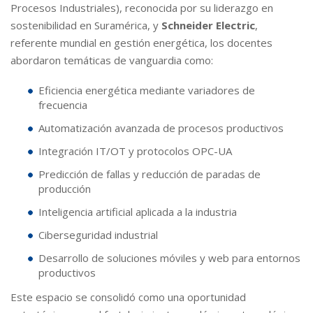
Procesos Industriales), reconocida por su liderazgo en
sostenibilidad en Suramérica, y
Schneider Electric
,
referente mundial en gestión energética, los docentes
abordaron temáticas de vanguardia como:
Eficiencia energética mediante variadores de
frecuencia
Automatización avanzada de procesos productivos
Integración IT/OT y protocolos OPC-UA
Predicción de fallas y reducción de paradas de
producción
Inteligencia artificial aplicada a la industria
Ciberseguridad industrial
Desarrollo de soluciones móviles y web para entornos
productivos
Este espacio se consolidó como una oportunidad