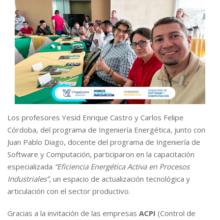
Los profesores Yesid Enrique Castro y Carlos Felipe
Córdoba, del programa de Ingeniería Energética, junto con
Juan Pablo Diago, docente del programa de Ingeniería de
Software y Computación, participaron en la capacitación
especializada
“Eficiencia Energética Activa en Procesos
Industriales”
, un espacio de actualización tecnológica y
articulación con el sector productivo.
Gracias a la invitación de las empresas
ACPI
(Control de