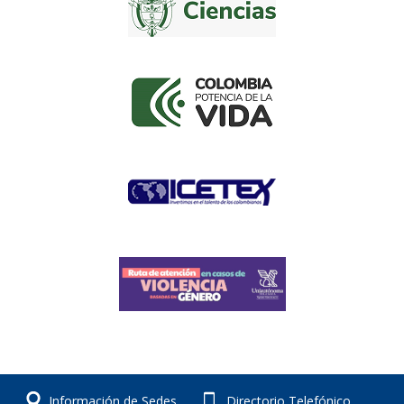
Información de Sedes
Directorio Telefónico