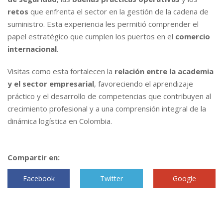
retos
que enfrenta el sector en la gestión de la cadena de
suministro. Esta experiencia les permitió comprender el
papel estratégico que cumplen los puertos en el
comercio
internacional
.
Visitas como esta fortalecen la
relación entre la academia
y el sector empresarial
, favoreciendo el aprendizaje
práctico y el desarrollo de competencias que contribuyen al
crecimiento profesional y a una comprensión integral de la
dinámica logística en Colombia.
Compartir en:
Facebook
Twitter
Google