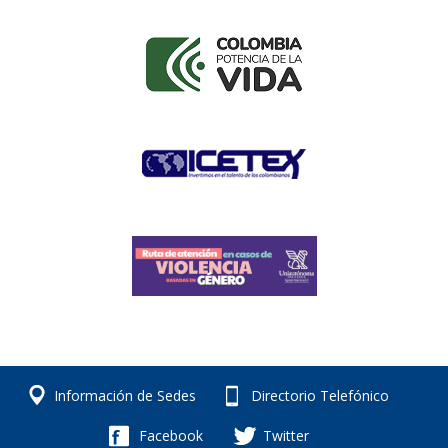
Información de Sedes
Directorio Telefónico
Facebook
Twitter