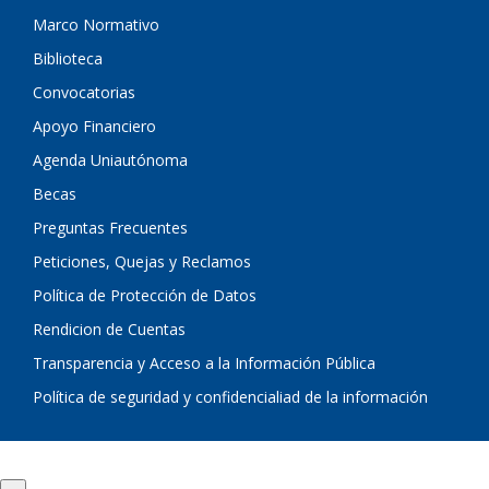
Marco Normativo
Biblioteca
Convocatorias
Apoyo Financiero
Agenda Uniautónoma
Becas
Preguntas Frecuentes
Peticiones, Quejas y Reclamos
Política de Protección de Datos
Rendicion de Cuentas
Transparencia y Acceso a la Información Pública
Política de seguridad y confidencialiad de la información