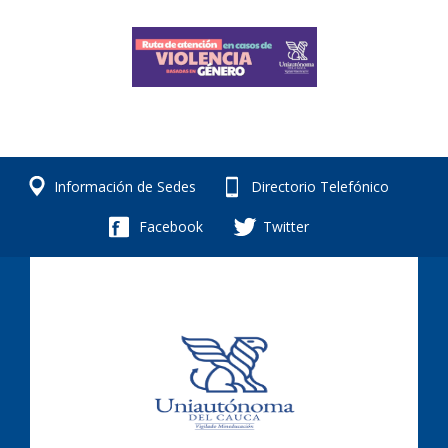
Información de Sedes
Directorio Telefónico
Facebook
Twitter