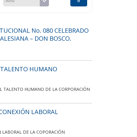
TUCIONAL No. 080 CELEBRADO
ALESIANA – DON BOSCO.
DE TALENTO HUMANO
 DEL TALENTO HUMANO DE LA CORPORACIÓN
ESCONEXIÓN LABORAL
ÓN LABORAL DE LA COPORACIÓN