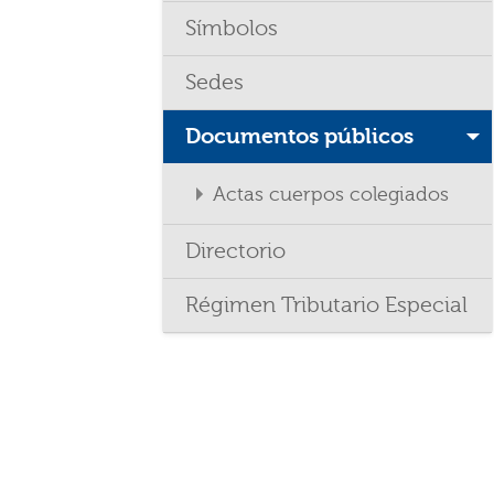
Símbolos
Sedes
Documentos públicos
Actas cuerpos colegiados
Directorio
Régimen Tributario Especial