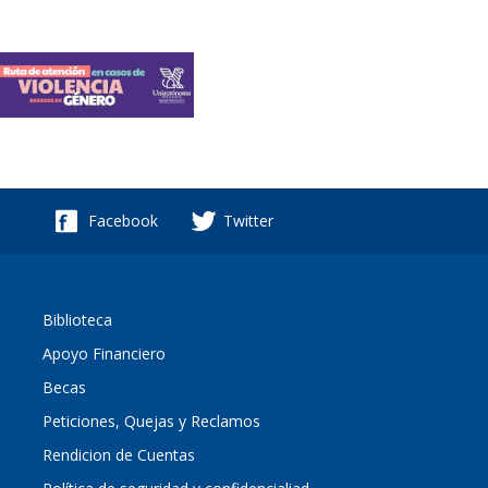
Facebook
Twitter
Biblioteca
Apoyo Financiero
Becas
Peticiones, Quejas y Reclamos
Rendicion de Cuentas