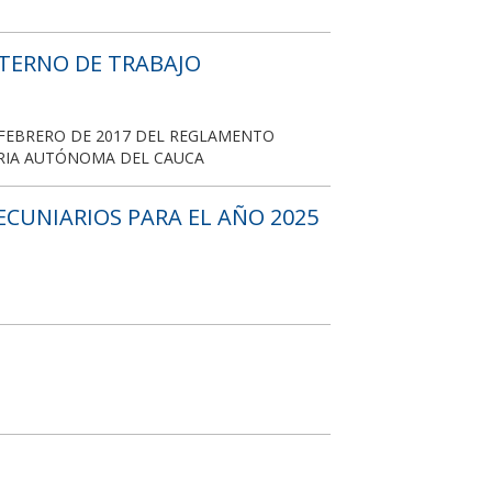
NTERNO DE TRABAJO
E FEBRERO DE 2017 DEL REGLAMENTO
ARIA AUTÓNOMA DEL CAUCA
ECUNIARIOS PARA EL AÑO 2025