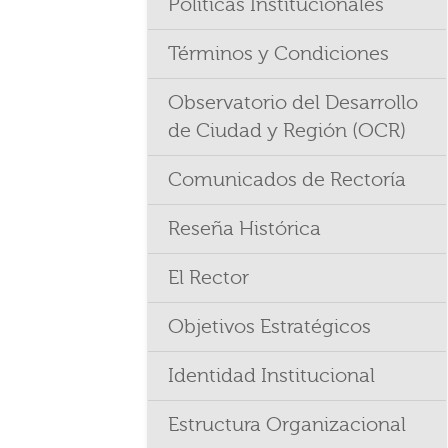
Políticas Institucionales
Términos y Condiciones
Observatorio del Desarrollo
de Ciudad y Región (OCR)
Comunicados de Rectoría
Reseña Histórica
El Rector
Objetivos Estratégicos
Identidad Institucional
Estructura Organizacional