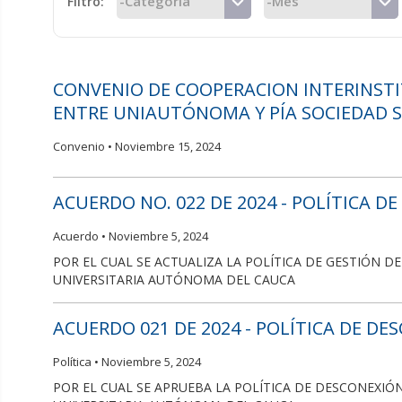
Filtro:
CONVENIO DE COOPERACION INTERINSTI
ENTRE UNIAUTÓNOMA Y PÍA SOCIEDAD S
Convenio •
Noviembre 15, 2024
ACUERDO NO. 022 DE 2024 - POLÍTICA 
Acuerdo •
Noviembre 5, 2024
POR EL CUAL SE ACTUALIZA LA POLÍTICA DE GESTIÓN
UNIVERSITARIA AUTÓNOMA DEL CAUCA
ACUERDO 021 DE 2024 - POLÍTICA DE D
Política •
Noviembre 5, 2024
POR EL CUAL SE APRUEBA LA POLÍTICA DE DESCONEXI