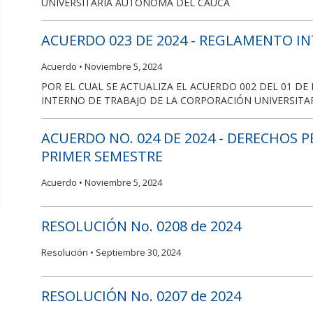
UNIVERSITARIA AUTÓNOMA DEL CAUCA
ACUERDO 023 DE 2024 - REGLAMENTO I
Acuerdo •
Noviembre 5, 2024
POR EL CUAL SE ACTUALIZA EL ACUERDO 002 DEL 01 D
INTERNO DE TRABAJO DE LA CORPORACIÓN UNIVERSIT
ACUERDO NO. 024 DE 2024 - DERECHOS P
PRIMER SEMESTRE
Acuerdo •
Noviembre 5, 2024
RESOLUCIÓN No. 0208 de 2024
Resolución •
Septiembre 30, 2024
RESOLUCIÓN No. 0207 de 2024