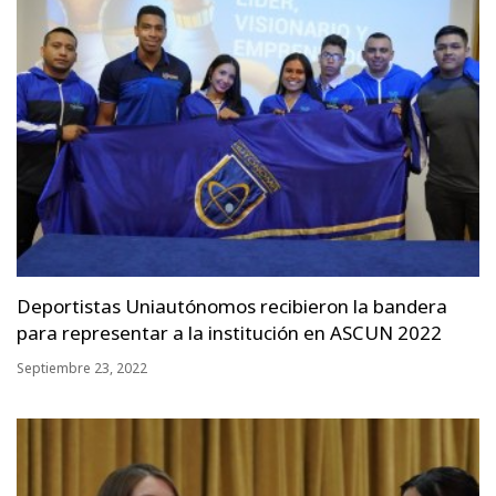
Deportistas Uniautónomos recibieron la bandera
para representar a la institución en ASCUN 2022
Septiembre 23, 2022