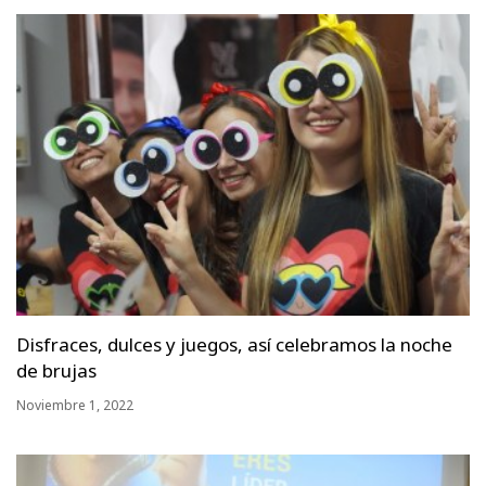
Disfraces, dulces y juegos, así celebramos la noche
de brujas
Noviembre 1, 2022