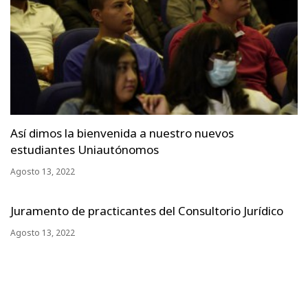
Así dimos la bienvenida a nuestro nuevos
estudiantes Uniautónomos
Agosto 13, 2022
Juramento de practicantes del Consultorio Jurídico
Agosto 13, 2022