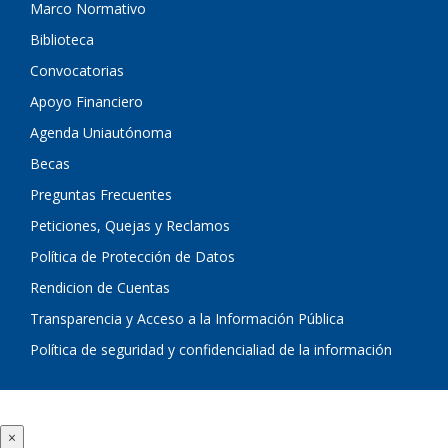
Marco Normativo
Biblioteca
Convocatorias
Apoyo Financiero
Agenda Uniautónoma
Becas
Preguntas Frecuentes
Peticiones, Quejas y Reclamos
Política de Protección de Datos
Rendicion de Cuentas
Transparencia y Acceso a la Información Pública
Política de seguridad y confidencialiad de la información
×