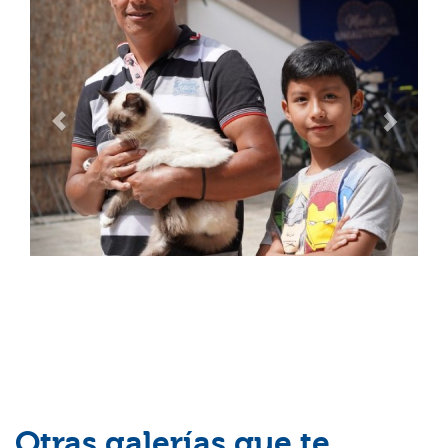
Otras galerías que te