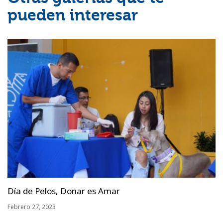
pueden interesar
Día de Pelos, Donar es Amar
Febrero 27, 2023