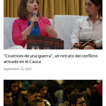
"Cicatrices de una guerra", un retrato del conflicto
armado en el Cauca
Septiembre 23, 2022