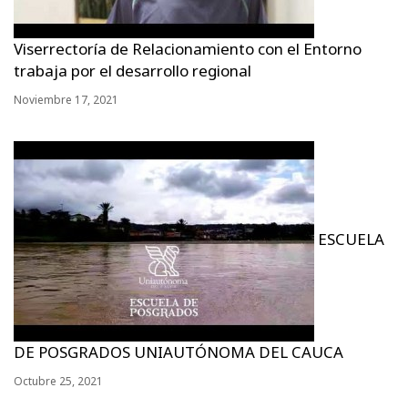
Viserrectoría de Relacionamiento con el Entorno
trabaja por el desarrollo regional
Noviembre 17, 2021
ESCUELA
DE POSGRADOS UNIAUTÓNOMA DEL CAUCA
Octubre 25, 2021