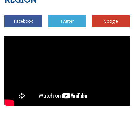
REGIÓN
Facebook
Twitter
Google