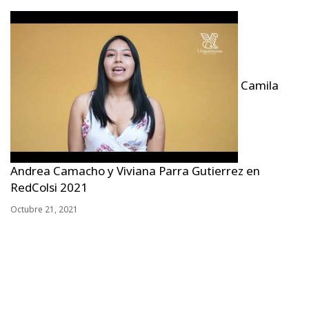
Camila
Andrea Camacho y Viviana Parra Gutierrez en
RedColsi 2021
Octubre 21, 2021