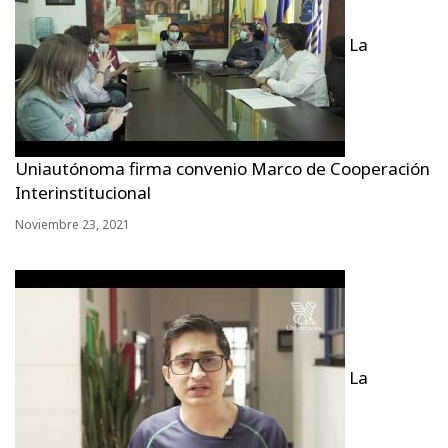
La
Uniautónoma firma convenio Marco de Cooperación
Interinstitucional
Noviembre 23, 2021
La