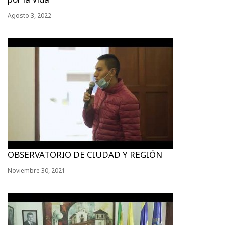
Agosto 3, 2022
OBSERVATORIO DE CIUDAD Y REGIÓN
Noviembre 30, 2021