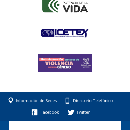
Información de Sedes
Directorio Telefónico
Facebook
Twitter