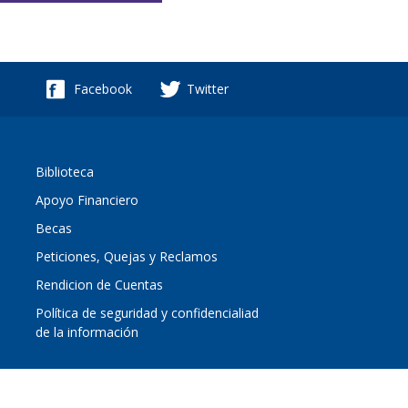
Facebook
Twitter
Biblioteca
Apoyo Financiero
Becas
Peticiones, Quejas y Reclamos
Rendicion de Cuentas
Política de seguridad y confidencialiad
de la información