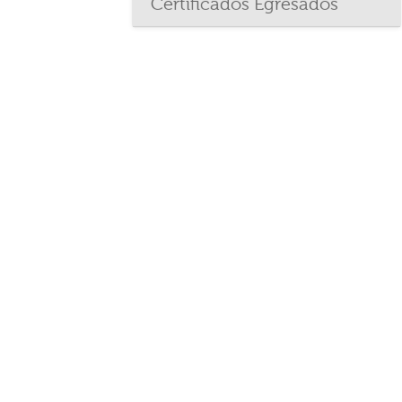
Certificados Egresados