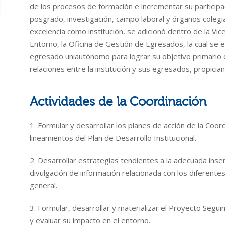
de los procesos de formación e incrementar su participa
posgrado, investigación, campo laboral y órganos colegia
excelencia como institución, se adicionó dentro de la Vic
Entorno, la Oficina de Gestión de Egresados, la cual se 
egresado uniautónomo para lograr su objetivo primario 
relaciones entre la institución y sus egresados, propician
Actividades de la Coordinación
1. Formular y desarrollar los planes de acción de la Coo
lineamientos del Plan de Desarrollo Institucional.
2. Desarrollar estrategias tendientes a la adecuada inse
divulgación de información relacionada con los diferente
general.
3. Formular, desarrollar y materializar el Proyecto Seg
y evaluar su impacto en el entorno.