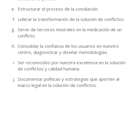
Estructurar el proceso de la conciliación.
Liderar la transformación de la solución de conflictos.
Servir de terceros neutrales en la medicación de un
conflicto.
Consolidar la confianza de los usuarios en nuestro
centro, diagnosticar y diseñar metodologías.
Ser reconocidos por nuestra excelencia en la solución
de conflictos y calidad humana.
Documentar políticas y estrategias que aporten al
marco legal en la solución de conflictos.