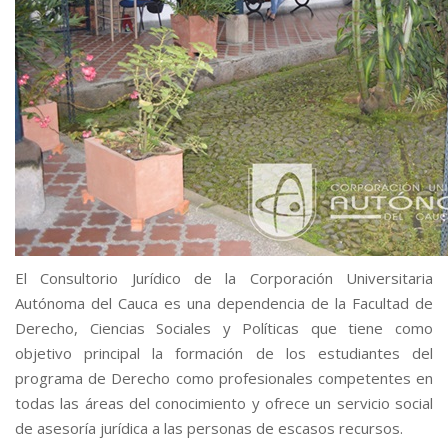
El Consultorio Jurídico de la Corporación Universitaria
Autónoma del Cauca es una dependencia de la Facultad de
Derecho, Ciencias Sociales y Políticas que tiene como
objetivo principal la formación de los estudiantes del
programa de Derecho como profesionales competentes en
todas las áreas del conocimiento y ofrece un servicio social
de asesoría jurídica a las personas de escasos recursos.