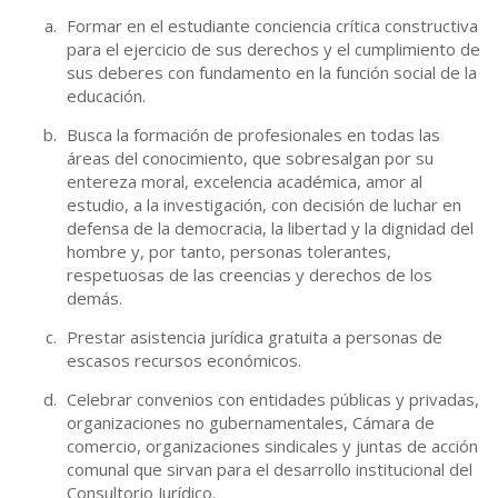
Formar en el estudiante conciencia crítica constructiva
para el ejercicio de sus derechos y el cumplimiento de
sus deberes con fundamento en la función social de la
educación.
Busca la formación de profesionales en todas las
áreas del conocimiento, que sobresalgan por su
entereza moral, excelencia académica, amor al
estudio, a la investigación, con decisión de luchar en
defensa de la democracia, la libertad y la dignidad del
hombre y, por tanto, personas tolerantes,
respetuosas de las creencias y derechos de los
demás.
Prestar asistencia jurídica gratuita a personas de
escasos recursos económicos.
Celebrar convenios con entidades públicas y privadas,
organizaciones no gubernamentales, Cámara de
comercio, organizaciones sindicales y juntas de acción
comunal que sirvan para el desarrollo institucional del
Consultorio Jurídico.