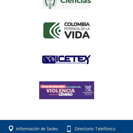
Información de Sedes
Directorio Telefónico