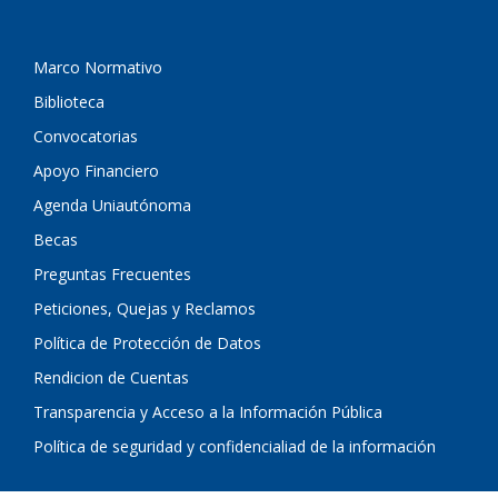
Marco Normativo
Biblioteca
Convocatorias
Apoyo Financiero
Agenda Uniautónoma
Becas
Preguntas Frecuentes
Peticiones, Quejas y Reclamos
Política de Protección de Datos
Rendicion de Cuentas
Transparencia y Acceso a la Información Pública
Política de seguridad y confidencialiad de la información