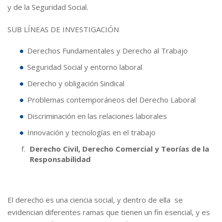
y de la Seguridad Social.
SUB LÍNEAS DE INVESTIGACIÓN
Derechos Fundamentales y Derecho al Trabajo
Seguridad Social y entorno laboral
Derecho y obligación Sindical
Problemas contemporáneos del Derecho Laboral
Discriminación en las relaciones laborales
Innovación y tecnologías en el trabajo
Derecho Civil, Derecho Comercial y Teorías de la
Responsabilidad
El derecho es una ciencia social, y dentro de ella se
evidencian diferentes ramas que tienen un fin esencial, y es