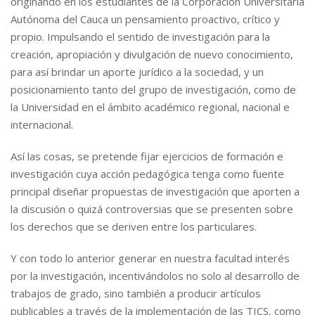
originando en los estudiantes de la Corporación Universitaria
Autónoma del Cauca un pensamiento proactivo, crítico y
propio. Impulsando el sentido de investigación para la
creación, apropiación y divulgación de nuevo conocimiento,
para así brindar un aporte jurídico a la sociedad, y un
posicionamiento tanto del grupo de investigación, como de
la Universidad en el ámbito académico regional, nacional e
internacional.
Así las cosas, se pretende fijar ejercicios de formación e
investigación cuya acción pedagógica tenga como fuente
principal diseñar propuestas de investigación que aporten a
la discusión o quizá controversias que se presenten sobre
los derechos que se deriven entre los particulares.
Y con todo lo anterior generar en nuestra facultad interés
por la investigación, incentivándolos no solo al desarrollo de
trabajos de grado, sino también a producir artículos
publicables a través de la implementación de las TICS, como