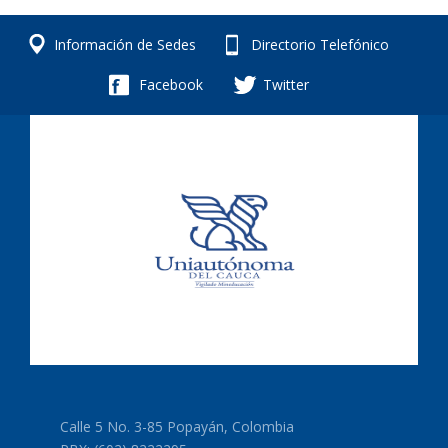
Información de Sedes
Directorio Telefónico
Facebook
Twitter
Calle 5 No. 3-85 Popayán, Colombia