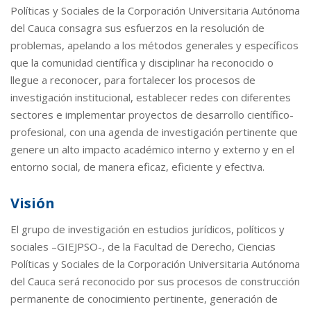
Políticas y Sociales de la Corporación Universitaria Autónoma
del Cauca consagra sus esfuerzos en la resolución de
problemas, apelando a los métodos generales y específicos
que la comunidad científica y disciplinar ha reconocido o
llegue a reconocer, para fortalecer los procesos de
investigación institucional, establecer redes con diferentes
sectores e implementar proyectos de desarrollo científico-
profesional, con una agenda de investigación pertinente que
genere un alto impacto académico interno y externo y en el
entorno social, de manera eficaz, eficiente y efectiva.
Visión
El grupo de investigación en estudios jurídicos, políticos y
sociales –GIEJPSO-, de la Facultad de Derecho, Ciencias
Políticas y Sociales de la Corporación Universitaria Autónoma
del Cauca será reconocido por sus procesos de construcción
permanente de conocimiento pertinente, generación de