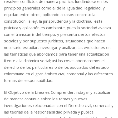
resolver conflictos de manera pacífica, fundándose en los
principios generales como el de la igualdad, legalidad, y
equidad entre otros, aplicando a casos concreto la
constitución, la ley, la jurisprudencia y la doctrina, ésta
práctica y aplicación es cambiante, pues la sociedad avanza
con el transcurrir del tiempo, y presenta ciertos efectos
sociales y por supuesto jurídicos, situaciones que hacen
necesario estudiar, investigar y analizar, las evoluciones en
las temáticas que abordamos para tener una actualización
frente a la dinámica social; así las cosas abordaremos el
derecho de los particulares o de los asociados del estado
colombiano en el gran ámbito civil, comercial y las diferentes
formas de responsabilidad.
El Objetivo de la Línea es Comprender, indagar y actualizar
de manera continua sobre los temas y nuevas
investigaciones relacionadas con el Derecho civil, comercial y
las teorías de la responsabilidad privada y pública,