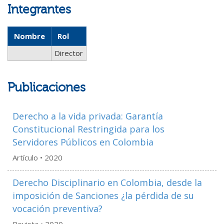
Integrantes
Nombre
Rol
Director
Publicaciones
Derecho a la vida privada: Garantía
Constitucional Restringida para los
Servidores Públicos en Colombia
Artículo •
2020
Derecho Disciplinario en Colombia, desde la
imposición de Sanciones ¿la pérdida de su
vocación preventiva?