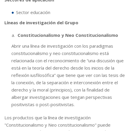
Sector educación
Líneas de investigación del Grupo
Constitucionalismo y Neo Constitucionalismo
Abrir una línea de investigación con los paradigmas
constitucionalismo y neo constitucionalismo está
relacionada con el reconocimiento de “una discusión que
está en la teoría del derecho desde los inicios de la
reflexión iusfilosófica” que tiene que ver con las tesis de
la conexión, de la separación e interconexión entre el
derecho y la moral (principios), con la finalidad de
albergar investigaciones que tengan perspectivas
positivistas o post-positivistas.
Los productos que la línea de investigación
"Constitucionalismo y Neo constitucionalismo" puede