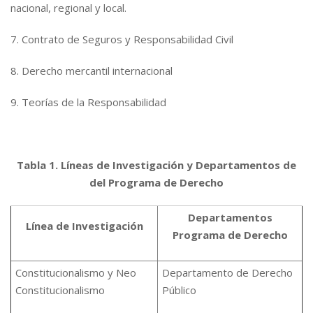
nacional, regional y local.
7. Contrato de Seguros y Responsabilidad Civil
8. Derecho mercantil internacional
9. Teorías de la Responsabilidad
Tabla 1. Líneas de Investigación y Departamentos de
del Programa de Derecho
Departamentos
Línea de Investigación
Programa de Derecho
Constitucionalismo y Neo
Departamento de Derecho
Constitucionalismo
Público