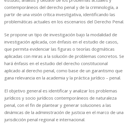
estudio, análisis y debate de los problemas actuales y
contemporáneos del derecho penal y de la criminología, a
partir de una visión crítica investigativa, identificando las
problemáticas actuales en los escenarios del Derecho Penal.
Se propone un tipo de investigación bajo la modalidad de
investigación aplicada, con énfasis en el estudio de casos,
que permita evidenciar las figuras o teorías dogmáticas
aplicadas con miras a la solución de problemas concretos. Se
hará énfasis en el estudio del derecho constitucional
aplicado al derecho penal, como base de un garantismo que
gana relevancia en la academia y la práctica jurídico – penal.
El objetivo general es identificar y analizar los problemas
jurídicos y socio jurídicos contemporáneos de naturaleza
penal, con el fin de plantear y generar soluciones a las
dinámicas de la administración de justicia en el marco de una
jurisdicción penal regional e internacional.