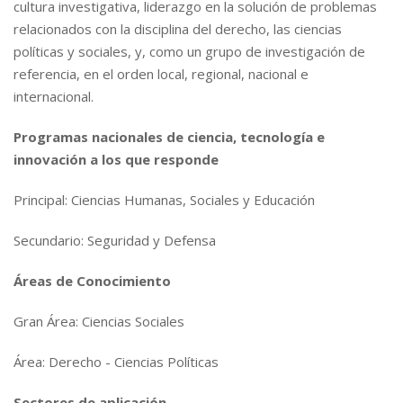
cultura investigativa, liderazgo en la solución de problemas
relacionados con la disciplina del derecho, las ciencias
políticas y sociales, y, como un grupo de investigación de
referencia, en el orden local, regional, nacional e
internacional.
Programas nacionales de ciencia, tecnología e
innovación a los que responde
Principal: Ciencias Humanas, Sociales y Educación
Secundario: Seguridad y Defensa
Áreas de Conocimiento
Gran Área: Ciencias Sociales
Área: Derecho - Ciencias Políticas
Sectores de aplicación