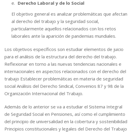
Derecho Laboral y de lo Social
El objetivo general es analizar problemáticas que afectan
al derecho del trabajo y la seguridad social,
particularmente aquellos relacionados con los retos
laborales ante la aparición de pandemias mundiales.
Los objetivos específicos son estudiar elementos de juicio
para el análisis de la estructura del derecho del trabajo.
Reflexionar en torno a las nuevas tendencias nacionales e
internacionales en aspectos relacionados con el derecho del
trabajo Establecer problemáticas en materia de seguridad
social Análisis del Derecho Sindical, Convenios 87 y 98 de la
Organización Internacional del Trabajo.
Además de lo anterior se va a estudiar el Sistema Integral
de Seguridad Social en Pensiones, así como el cumplimiento
del principio de universalidad en la cobertura y sostenibilidad
Principios constitucionales y legales del Derecho del Trabajo