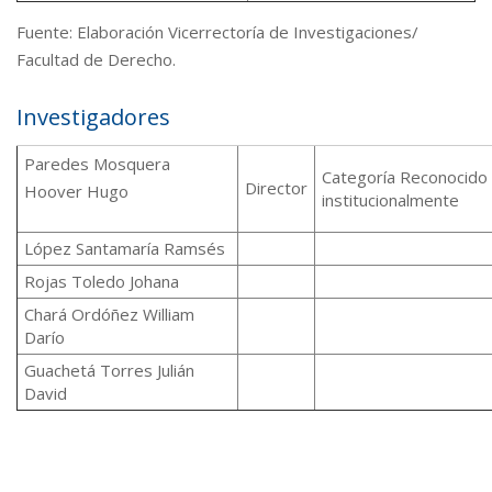
Fuente: Elaboración Vicerrectoría de Investigaciones/
Facultad de Derecho.
Investigadores
Paredes Mosquera
Categoría Reconocido
Director
Hoover Hugo
institucionalmente
López Santamaría Ramsés
Rojas Toledo Johana
Chará Ordóñez William
Darío
Guachetá Torres Julián
David