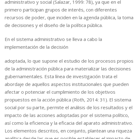
administrativo y social (Salazar, 1999: 78), ya que en el
primero participan grupos de interés, con diferentes
recursos de poder, que inciden en la agenda pública, la toma
de decisiones y el diseño de la política pública.
En el sistema administrativo se lleva a cabo la
implementación de la decisión
adoptada, lo que supone el estudio de los procesos propios
de la administración pública para materializar las decisiones
gubernamentales. Esta línea de investigación trata el
abordaje de aquellos aspectos institucionales que pueden
afectar o potenciar el cumplimiento de los objetivos
propuestos en la acción pública (Roth, 2014: 31). El sistema
social por su parte, permite el análisis de los resultados y el
impacto de las acciones adoptadas por el sistema político,
así como la eficiencia y la eficacia del aparato administrativo.
Los elementos descritos, en conjunto, plantean una riqueza
analítica desde las que es posible establecer el impacto de