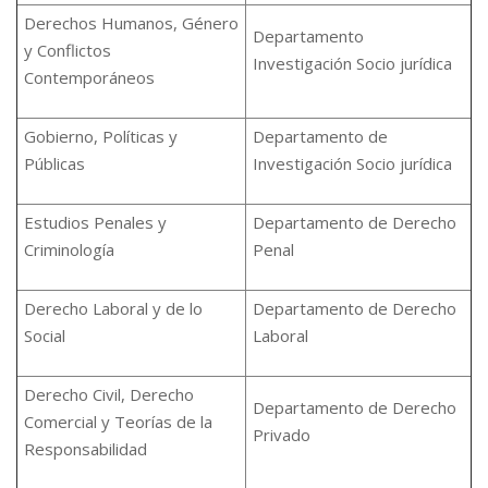
Derechos Humanos, Género
Departamento
y Conflictos
Investigación Socio jurídica
Contemporáneos
Gobierno, Políticas y
Departamento de
Públicas
Investigación Socio jurídica
Estudios Penales y
Departamento de Derecho
Criminología
Penal
Derecho Laboral y de lo
Departamento de Derecho
Social
Laboral
Derecho Civil, Derecho
Departamento de Derecho
Comercial y Teorías de la
Privado
Responsabilidad