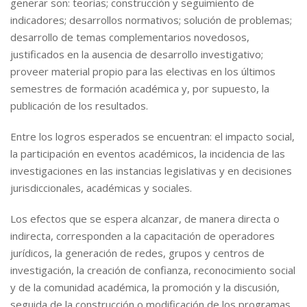
generar son: teorías; construcción y seguimiento de
indicadores; desarrollos normativos; solución de problemas;
desarrollo de temas complementarios novedosos,
justificados en la ausencia de desarrollo investigativo;
proveer material propio para las electivas en los últimos
semestres de formación académica y, por supuesto, la
publicación de los resultados.
Entre los logros esperados se encuentran: el impacto social,
la participación en eventos académicos, la incidencia de las
investigaciones en las instancias legislativas y en decisiones
jurisdiccionales, académicas y sociales.
Los efectos que se espera alcanzar, de manera directa o
indirecta, corresponden a la capacitación de operadores
jurídicos, la generación de redes, grupos y centros de
investigación, la creación de confianza, reconocimiento social
y de la comunidad académica, la promoción y la discusión,
seguida de la construcción o modificación de los programas