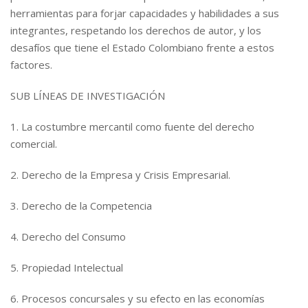
herramientas para forjar capacidades y habilidades a sus
integrantes, respetando los derechos de autor, y los
desafíos que tiene el Estado Colombiano frente a estos
factores.
SUB LÍNEAS DE INVESTIGACIÓN
1. La costumbre mercantil como fuente del derecho
comercial.
2. Derecho de la Empresa y Crisis Empresarial.
3. Derecho de la Competencia
4. Derecho del Consumo
5. Propiedad Intelectual
6. Procesos concursales y su efecto en las economías