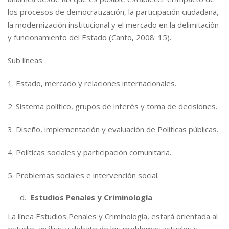
los procesos de democratización, la participación ciudadana,
la modernización institucional y el mercado en la delimitación
y funcionamiento del Estado (Canto, 2008: 15).
Sub líneas
1. Estado, mercado y relaciones internacionales.
2. Sistema político, grupos de interés y toma de decisiones.
3. Diseño, implementación y evaluación de Políticas públicas.
4. Políticas sociales y participación comunitaria.
5. Problemas sociales e intervención social.
Estudios Penales y Criminología
La línea Estudios Penales y Criminología, estará orientada al