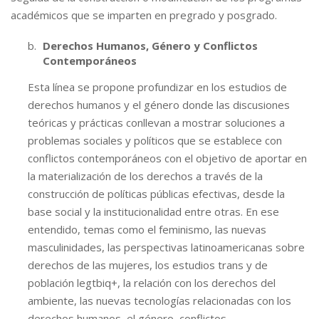
académicos que se imparten en pregrado y posgrado.
Derechos Humanos, Género y Conflictos
Contemporáneos
Esta línea se propone profundizar en los estudios de
derechos humanos y el género donde las discusiones
teóricas y prácticas conllevan a mostrar soluciones a
problemas sociales y políticos que se establece con
conflictos contemporáneos con el objetivo de aportar en
la materialización de los derechos a través de la
construcción de políticas públicas efectivas, desde la
base social y la institucionalidad entre otras. En ese
entendido, temas como el feminismo, las nuevas
masculinidades, las perspectivas latinoamericanas sobre
derechos de las mujeres, los estudios trans y de
población legtbiq+, la relación con los derechos del
ambiente, las nuevas tecnologías relacionadas con los
derechos humanos, el género, conflictos