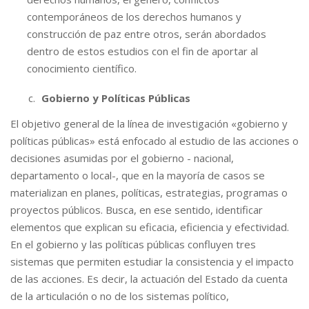
contemporáneos de los derechos humanos y
construcción de paz entre otros, serán abordados
dentro de estos estudios con el fin de aportar al
conocimiento científico.
Gobierno y Políticas Públicas
El objetivo general de la línea de investigación «gobierno y
políticas públicas» está enfocado al estudio de las acciones o
decisiones asumidas por el gobierno - nacional,
departamento o local-, que en la mayoría de casos se
materializan en planes, políticas, estrategias, programas o
proyectos públicos. Busca, en ese sentido, identificar
elementos que explican su eficacia, eficiencia y efectividad.
En el gobierno y las políticas públicas confluyen tres
sistemas que permiten estudiar la consistencia y el impacto
de las acciones. Es decir, la actuación del Estado da cuenta
de la articulación o no de los sistemas político,