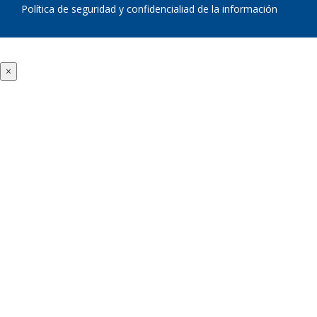
Política de seguridad y confidencialiad de la información
×