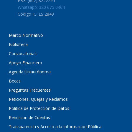
PBX: (602) 8222295
Whatsapp: 320 675 0464
Código ICFES 2849
Marco Normativo
Biblioteca
Convocatorias
Apoyo Financiero
Agenda Uniautónoma
Becas
Preguntas Frecuentes
Peticiones, Quejas y Reclamos
Política de Protección de Datos
Rendicion de Cuentas
Transparencia y Acceso a la Información Pública